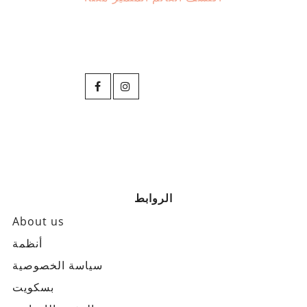
الروابط
About us
أنظمة
سياسة الخصوصية
بسكويت