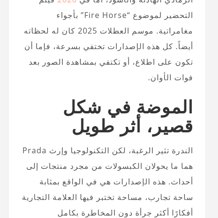
التحضير لموضوع “Fire Horse” بأجواء
مغامراتية. موسم العطلات 2025 كان له لحظاته
أيضاً. كل هذه الإصدارات تختفي بسرعة، فإما أن
تكون على اطلاع، أو تكتفي بمشاهدة الصور بعد
فوات الأوان.
الموضة في شكل
قصير، أثر طويل
الندرة تثير الرغبة، لكن التكنولوجيا وإرث Prada
هما ما يحولان الكبسولات من مجرد منتجات إلى
أحداث. هذه الإصدارات هي في الواقع بمثابة
ساحة تجارب، مساحة تختبر فيها العلامة التجارية
أفكارًا أكثر جرأة دون المخاطرة بكامل