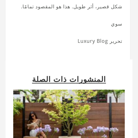
شكل قصير، أثر طويل. هذا هو المقصود تمامًا.
سوي
تحرير Luxury Blog
المنشورات ذات الصلة