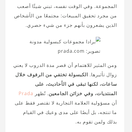
المجموعة. وفي الوقت نفسه، تبني شيئًا أصعب
من مجرد تحقيق المبيعات: مجتمعًا من الأشخاص
الذين يشعرون بأنهم جزء من شيء حصري.
تصوير: prada.com
ومن المثير للاهتمام أن قصر مدة الدروب لا يعني
زوال تأثيرها.
الكبسولة تختفي من الرفوف خلال
ساعات، لكنها تبقى في الأحاديث، على
المنتديات، وفي خزائن الجامعين
. تُظهر
Prada
أن مسؤولية العلامة التجارية لا تقتصر فقط على
ما تنتجه، بل أيضًا على مدى وعيك في القيام
بذلك ولمن تقوم به.