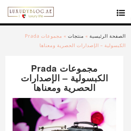
الصفحة الرئيسية
»
منتجات
»
مجموعات Prada
الكبسولية – الإصدارات الحصرية ومعناها
مجموعات Prada
الكبسولية – الإصدارات
الحصرية ومعناها