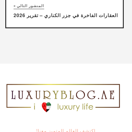
المنشور التالي »
العقارات الفاخرة في جزر الكناري – تقرير 2026
اكتشف العالم المتميز معنا!