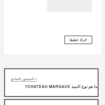
« المنشور السابق
ما هو نوع النبيذ CHATEAU MARGAUX؟