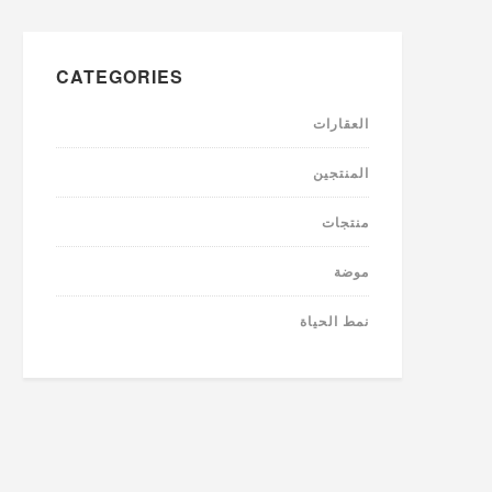
CATEGORIES
العقارات
المنتجين
منتجات
موضة
نمط الحياة