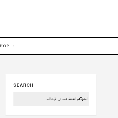
SHOP
SEARCH