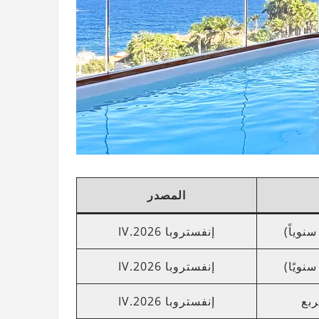
المصدر
إنفستروبا IV.2026
إنفستروبا IV.2026
إنفستروبا IV.2026