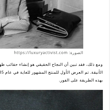
الصورة: https://luxuryactivist.com
ومع ذلك، فقد تبين أن النجاح الحقيقي هو إنشاء حقائب ظه
بهذه الطريقة على الفور.