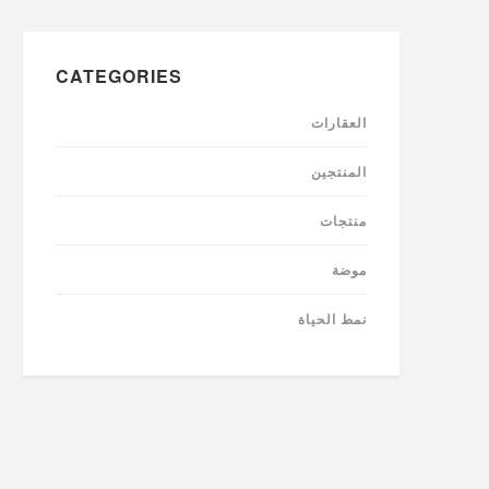
CATEGORIES
العقارات
المنتجين
منتجات
موضة
نمط الحياة