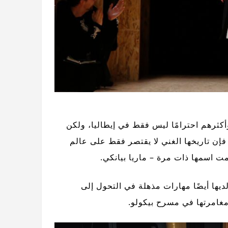
أكثرهم احترامًا ليس فقط في إيطاليا، ولكن
، فإن تاريخها الغني لا يقتصر فقط على عالم
ت اسمها ذات مرة – ماريا بيانكي.
ديها أيضًا مهارات مذهلة في التحول إلى
مغامرتها في مسرح بيكولو.