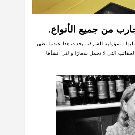
جارب من جميع الأنواع.
وليها مسؤولية الشركة. يحدث هذا عندما تظهر
ائب التي لا تحمل شعارًا والتي أنشأها