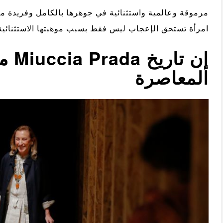
مرموقة وعالمية واستثنائية في جوهرها بالكامل وفريدة من
امرأة تستحق الإعجاب ليس فقط بسبب موهبتها الاستثنائية،
إن ت
المعاصرة