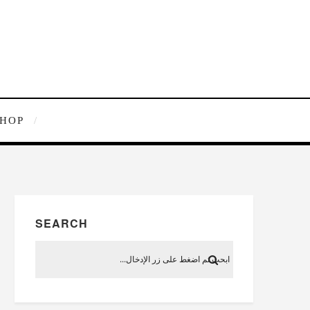
SHOP
SEARCH