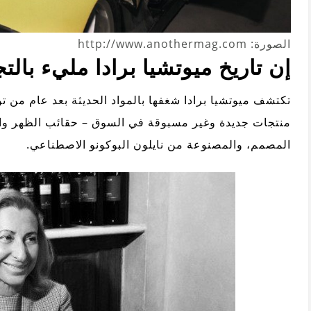
الصورة: http://www.anothermag.com
إن تاريخ ميوتشيا برادا مليء بالت
تكتشف ميوتشيا برادا شغفها بالمواد الحديثة بعد عام من ت
منتجات جديدة وغير مسبوقة في السوق – حقائب الظهر والحق
المصمم، والمصنوعة من نايلون البوكونو الاصطناعي.