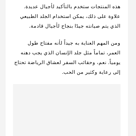
هذه المنتجات ستخدم بالتأكيد لأجيال عديدة.
علاوة على ذلك، يمكن استخدام الجلد الطبيعي
الذي يتم صيانته جيدًا بنجاح لأجيال قادمة.
ومن المهم العناية به جيداً لأنه مفتاح طول
العمر، تماماً مثل جلد الإنسان الذي يجب دهنه
يومياً. نعم، وحقائب السفر لعشاق الرياضة تحتاج
إلى رعاية وكثير من الحب.