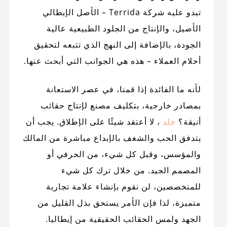
تبدو عليه شركة Terrida – الأصل الإيطالي
الأصيل، والإنتاج من الجلود الطبيعية عالية
الجودة، بالإضافة إلى النهج الذي تتبعه لتحقيق
أحلام العملاء – هذه هي الجوانب التي أبحث عنها.
لأنه ما الفائدة إذا قمنا، في عصر الاستعانة
بمصادر خارجية، بتكليف مصنع لإنتاج حقائب
أنيقة؟
جلد
، لا أعتقد شيئًا على الإطلاق. يجب أن
يتدفق الحب والشغف بالإبداع مباشرة من المالك
والمؤسس، وقبل كل شيء، من الحرفي أو
المصمم الجيد. من خلال ترك كل شيء
للمتخصصين، لن نقوم بإنشاء علامة تجارية
متميزة، لذا فإن الأمر يستحق بذل القليل من
الجهد ولمس الحقائب الحقيقية من إيطاليا.