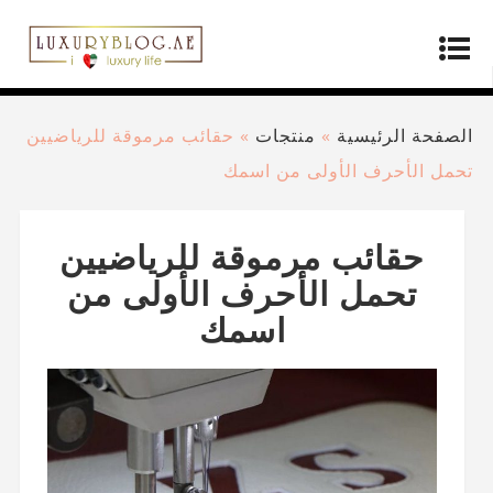
الصفحة الرئيسية
»
منتجات
»
حقائب مرموقة للرياضيين
تحمل الأحرف الأولى من اسمك
حقائب مرموقة للرياضيين
تحمل الأحرف الأولى من
اسمك