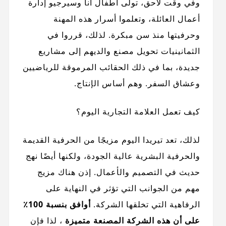
وفي وقت لاحق، تولى أطفال آنا وسيرجيو إدارة
أعمال العائلة، وتعلموا أسرار هذه المهنة
وحرفيتها منذ سن مبكرة. لذلك، قرروا في
الثمانينيات تحويل مصنع والديهم إلى مشاريع
جديدة، بما في ذلك الحقائب المرموقة للرياضيين
وعشاق السفر. وهم أساس الإنتاج.
كيف تعمل العلامة التجارية اليوم؟
لذلك، تعد تيريدا اليوم مزيجًا من الحرفية القديمة
والحرفية البشرية عالية الجودة، ولكنها أيضًا نهج
حديث في التصميم والأعمال. إذن هناك مزيج
مهم من الجوانب التي تؤثر في النهاية على
الرفاهية التي تخلقها الشركة.
أوافق بنسبة 100٪
على أن هذه الشركة المصنعة متميزة
، لذا فإن