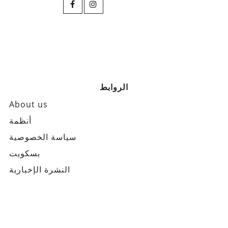
الروابط
About us
أنظمة
سياسة الخصوصية
بسكويت
النشرة الإخبارية