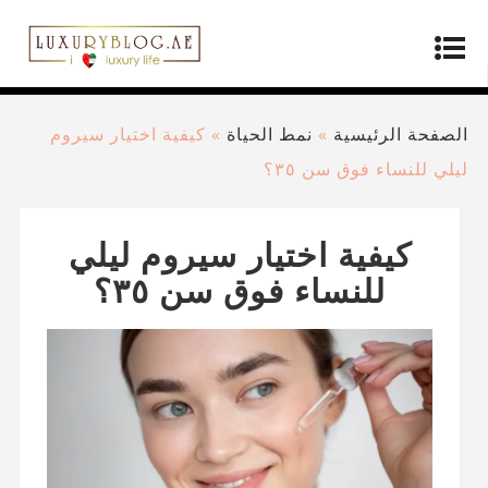
الصفحة الرئيسية
»
نمط الحياة
»
كيفية اختيار سيروم
ليلي للنساء فوق سن ٣٥؟
كيفية اختيار سيروم ليلي
للنساء فوق سن ٣٥؟