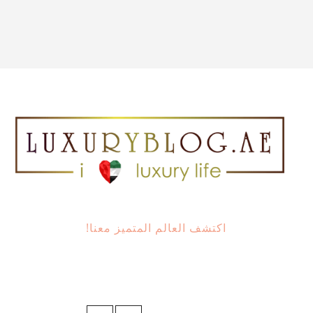
اكتشف العالم المتميز معنا!