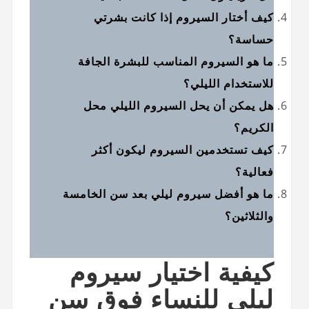
كيف أختار السيروم إذا كانت بشرتي
حساسة؟
ما هو السيروم المناسب للبشرة الجافة
للاستخدام الليلي؟
هل يمكن أن يحل السيروم الليلي محل
الكريم؟
كيف تستخدمين السيروم ليكون أكثر
فعالية؟
ما هو أفضل سيروم ليلي بعد سن الخامسة
والثلاثين؟
كيفية اختيار سيروم
ليلي للنساء فوق سن