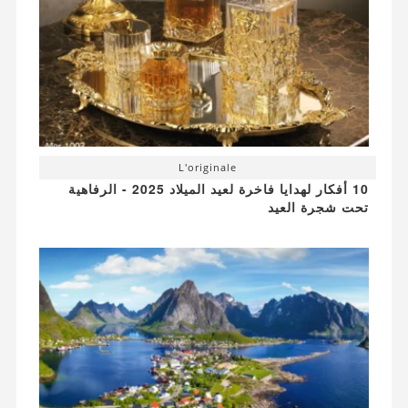
L'originale
10 أفكار لهدايا فاخرة لعيد الميلاد 2025 - الرفاهية
تحت شجرة العيد