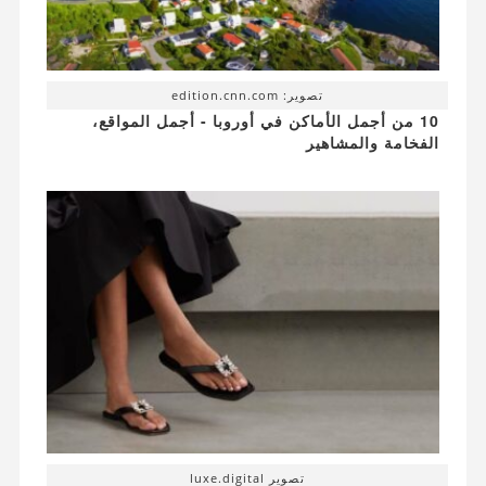
تصوير: edition.cnn.com
10 من أجمل الأماكن في أوروبا - أجمل المواقع،
الفخامة والمشاهير
تصوير luxe.digital