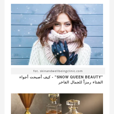
fot. skinandwellbeingclinic.com
"SNOW QUEEN BEAUTY" - كيف أصبحت أجواء
الشتاء رمزاً للجمال الفاخر