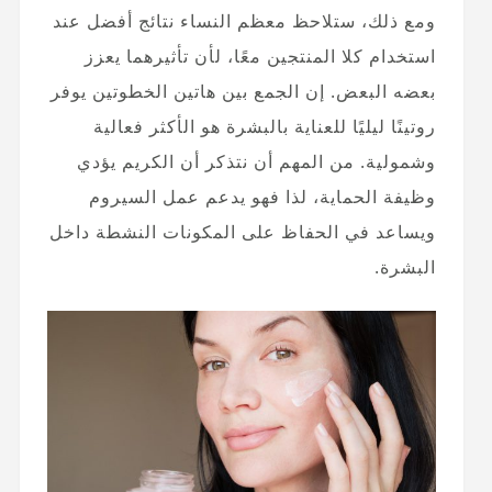
ومع ذلك، ستلاحظ معظم النساء نتائج أفضل عند
استخدام كلا المنتجين معًا، لأن تأثيرهما يعزز
بعضه البعض. إن الجمع بين هاتين الخطوتين يوفر
روتينًا ليليًا للعناية بالبشرة هو الأكثر فعالية
وشمولية. من المهم أن نتذكر أن الكريم يؤدي
وظيفة الحماية، لذا فهو يدعم عمل السيروم
ويساعد في الحفاظ على المكونات النشطة داخل
البشرة.