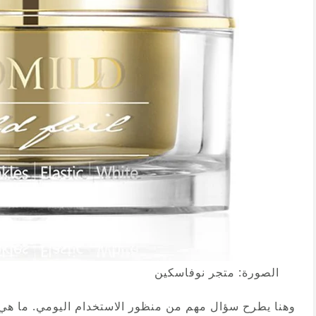
الصورة: متجر نوفاسكين
وهنا يطرح سؤال مهم من منظور الاستخدام اليومي. ما هي