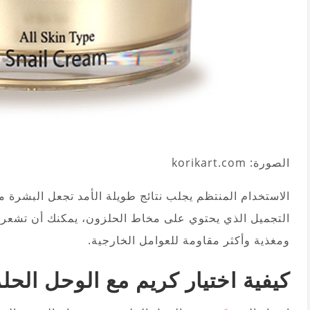
الصورة: korikart.com
الاستخدام المنتظم يجلب نتائج طويلة الأمد تجعل البشرة
التجميل الذي يحتوي على مخاط الحلزون، يمكنك أن تشعر
ومغذية وأكثر مقاومة للعوامل الخارجية.
كيفية اختيار كريم مع الوحل الحل