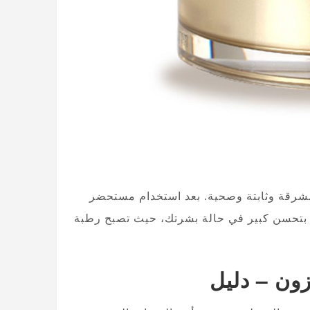
 مشرقة وثابتة وصحية. بعد استخدام مستحضر
 بتحسن كبير في حالة بشرتك، حيث تصبح رطبة
زون – دليل