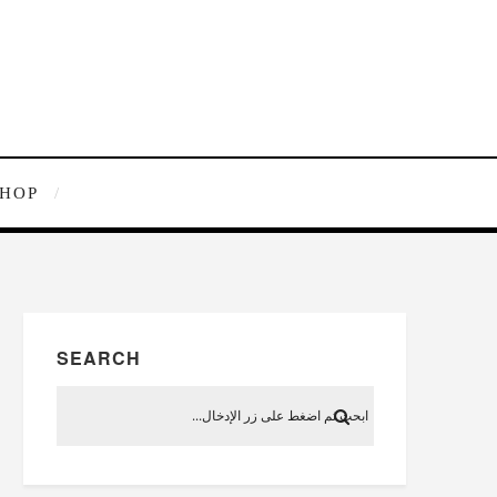
SHOP
SEARCH