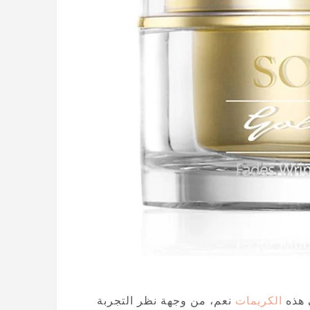
 هذه
الكريمات
نعم، من وجهة نظر التجربة