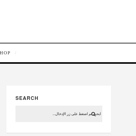
SHOP
SEARCH