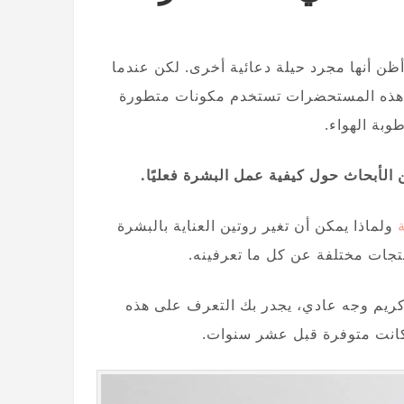
ظن أنها مجرد حيلة دعائية أخرى. لكن عندما
. هذه المستحضرات تستخدم مكونات متطورة
بة الهواء.
ولماذا يمكن أن تغير روتين العناية بالبشرة
تجات مختلفة عن كل ما تعرفينه.
 كريم وجه عادي، يجدر بك التعرف على هذه
 كانت متوفرة قبل عشر سنوات.