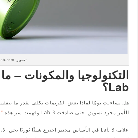
تصوير: 3lab.com
Lab؟
الأمر مجرد تسويق. حتى صادفت 3 Lab وفهمت سر هذه
“ا