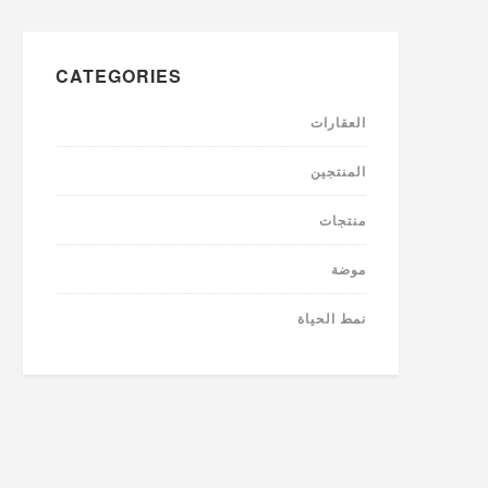
CATEGORIES
العقارات
المنتجين
منتجات
موضة
نمط الحياة