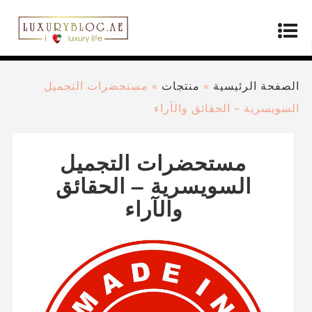
الصفحة الرئيسية
»
منتجات
»
مستحضرات التجميل
السويسرية – الحقائق والآراء
مستحضرات التجميل
السويسرية – الحقائق
والآراء