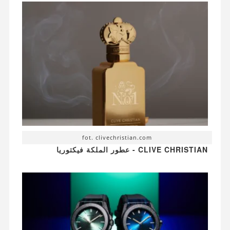
fot. clivechristian.com
CLIVE CHRISTIAN - عطور الملكة فيكتوريا