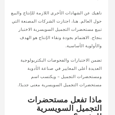
ناهيك عن الشهادات الأخرى اللازمة للإنتاج والبيع
حول العالم. هنا، اجتازت الشركات المصنعة التي
تبيع مستحضرات التجميل السويسرية الاختبار
بنجاح. الاهتمام بجودة ونقاء الإنتاج هو الهدف
والأولوية الأساسية.
تضمن الاختبارات والفحوصات البكتريولوجية
العديدة أعلى المعايير في صناعة الأدوية
ومستحضرات التجميل – ويكتسب اسم
مستحضرات التجميل السويسرية معنى جديدًا.
ماذا تفعل مستحضرات
التجميل السويسرية