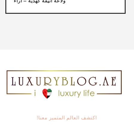
ولاعة أنيقة كهدية – آراء
اكتشف العالم المتميز معنا!