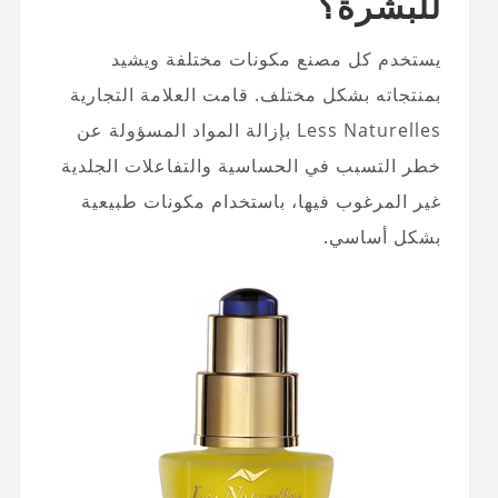
للبشرة؟
يستخدم كل مصنع مكونات مختلفة ويشيد
بمنتجاته بشكل مختلف. قامت العلامة التجارية
Less Naturelles بإزالة المواد المسؤولة عن
خطر التسبب في الحساسية والتفاعلات الجلدية
غير المرغوب فيها، باستخدام مكونات طبيعية
بشكل أساسي.