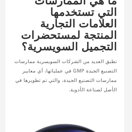
ما هي الممارسات
التي تستخدمها
العلامات التجارية
المنتجة لمستحضرات
التجميل السويسرية؟
تطبق العديد من الشركات السويسرية ممارسات
التصنيع الجيدة GMP في عملياتها، أي معايير
ممارسات التصنيع الجيدة، والتي تم تطويرها في
الأصل لصناعة الأدوية.