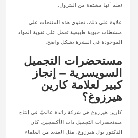
نعلم أنها مشتقة من البترول.
علاوة على ذلك، تحتوي هذه المنتجات على
منشطات حيوية طبيعية تعمل على تقوية المواد
الموجودة في البشرة بشكل واضح.
مستحضرات التجميل
السويسرية – إنجاز
كبير لعلامة كارين
هيرزوغ؟
كارين هيرزوغ هي شركة رائدة عالميًا في إنتاج
مستحضرات التجميل ذات الأكسجين. كان
الدكتور بول هيرزوغ، مثل العديد من العلماء