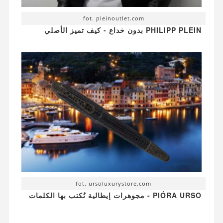
fot. pleinoutlet.com
PHILIPP PLEIN بدون خداع - كيف تميز الأصلي
fot. ursoluxurystore.com
PIÓRA URSO - مجوهرات إيطالية تُكتب بها الكلمات