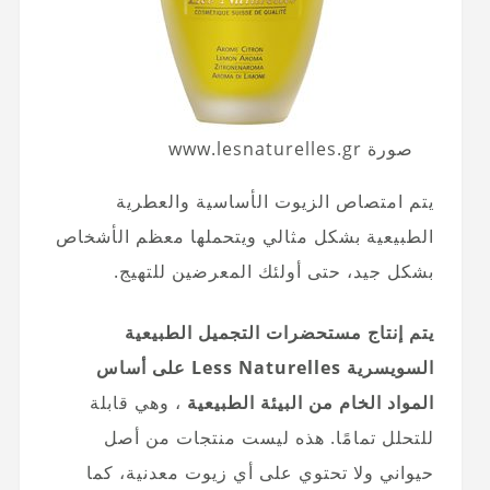
صورة www.lesnaturelles.gr
يتم امتصاص الزيوت الأساسية والعطرية
الطبيعية بشكل مثالي ويتحملها معظم الأشخاص
بشكل جيد، حتى أولئك المعرضين للتهيج.
يتم إنتاج مستحضرات التجميل الطبيعية
السويسرية Less Naturelles على أساس
المواد الخام من البيئة الطبيعية
، وهي قابلة
للتحلل تمامًا. هذه ليست منتجات من أصل
حيواني ولا تحتوي على أي زيوت معدنية، كما