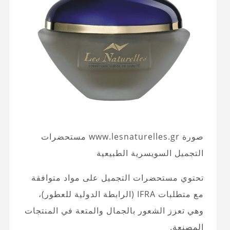
صورة www.lesnaturelles.gr مستحضرات
التجميل السويسرية الطبيعية
تحتوي مستحضرات التجميل على مواد متوافقة
مع متطلبات IFRA (الرابطة الدولية للعطور)،
وهي تعزز الشعور بالجمال والمتعة في المنتجات
المصنعة.