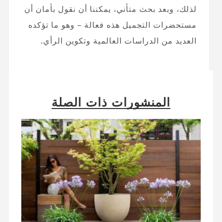
لذلك، وبعد بحث متأني، يمكننا أن نقول بأمان أن
مستحضرات التجميل هذه فعالة – وهو ما تؤكده
العديد من الدراسات العالمية وتكوين الرأي.
المنشورات ذات الصلة