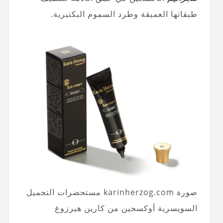
طبقاتها العميقة وطرد السموم البكتيرية.
صورة karinherzog.com مستحضرات التجميل
السويسرية أوكسجين من كارين هيرزوغ