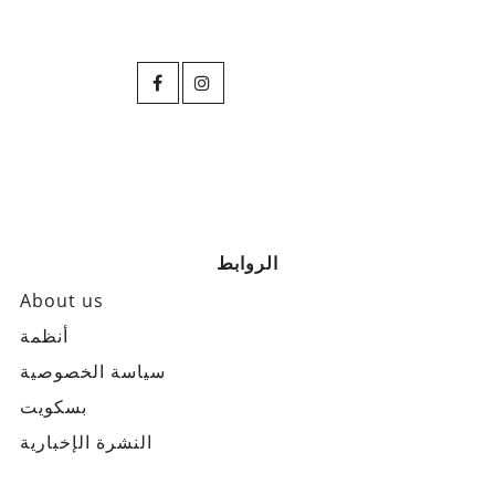
الروابط
About us
أنظمة
سياسة الخصوصية
بسكويت
النشرة الإخبارية