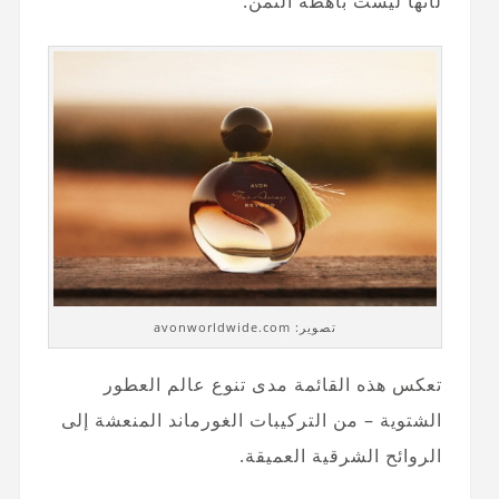
لأنها ليست باهظة الثمن.
تصوير: avonworldwide.com
تعكس هذه القائمة مدى تنوع عالم العطور
الشتوية – من التركيبات الغورماند المنعشة إلى
الروائح الشرقية العميقة.