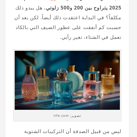
2025 يتراوح بين 200 و500 زلوتي.
هل يبدو ذلك
مكلفاً؟ في البداية اعتقدت ذلك أيضاً. لكن بعد أن
حسبت كم أنفقت على عطور الصيف التي بالكاد
تعمل في الشتاء، تغير رأيي.
تصوير: irfe.com
ليس من قبيل الصدفة أن التركيبات الشتوية