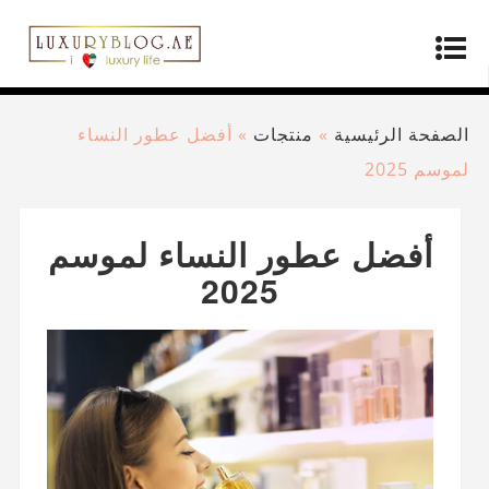
الصفحة الرئيسية
»
منتجات
»
أفضل عطور النساء
لموسم 2025
أفضل عطور النساء لموسم
2025