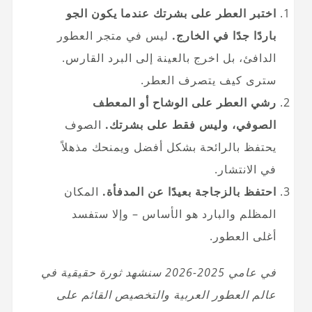
اختبر العطر على بشرتك عندما يكون الجو
باردًا جدًا في الخارج.
ليس في متجر العطور
الدافئ، بل اخرج بالعينة إلى البرد القارس.
سترى كيف يتصرف العطر.
رشي العطر على الوشاح أو المعطف
الصوفي، وليس فقط على بشرتك.
الصوف
يحتفظ بالرائحة بشكل أفضل ويمنحك مذهلاً
في الانتشار.
احتفظ بالزجاجة بعيدًا عن المدفأة.
المكان
المظلم والبارد هو الأساس – وإلا ستفسد
أغلى العطور.
في عامي 2025-2026 سنشهد ثورة حقيقية في
عالم العطور العربية والتخصيص القائم على