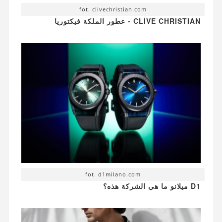
fot. clivechristian.com
CLIVE CHRISTIAN - عطور الملكة فيكتوريا
fot. d1milano.com
D1 ميلانو ما هي الشركة هذه؟