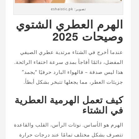
تصوير: eshaistic.pk
الهرم العطري الشتوي
وصيحات 2025
عندما أخرج في الشتاء مرتدية عطري الصيفي
المفضل، دائمًا أفاجأ بمدى سرعة اختفاء الرائحة.
هذا ليس صدفة – فالهواء البارد حرفيًا “يجمد”
جزيئات العطر، مما يجعلها تتبخر بشكل أبطأ.
كيف تعمل الهرمية العطرية
في الشتاء
الهرم هو الأساس. نوتات الرأس، القلب والقاعدة
تتصرف بشكل مختلف تمامًا عند درجات حرارة