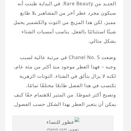
الجديد من Rare Beauty. في البداية ظننت أنه
سيكون مجرد عطر آخر من المشاهير بلا طابع
مميز، لكن هذا المزيج من التوت والكشمير يحمل
شيئًا استثنائيًا بالفعل. يناسب أمسيات الشتاء
بشكل مثالي.
وضعت Chanel No. 5 في مرتبة عالية لسبب
وجيه – فهذا العطر موجود منذ أكثر من مئة عام،
لكنه لا يزال يتألق في الشتاء. النوتات الزهرية
تكتسب في هذا الفصل طابعًا مختلفًا تمامًا،
وتصبح أكثر غموضًا. من المثير للاهتمام حقًا كيف
يمكن أن يتغير العطر بهذا الشكل حسب الفصول.
تصوير: chanel.com