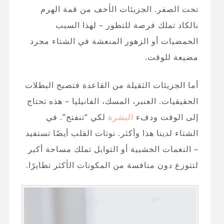
تحت الصفر. الجزيئات الأخف من قمة الهرم
بالكاد تملك فرصة للتطور – لهذا السبب
الحمضيات أو الزهور المنعشة في الشتاء مجرد
مضيعة للوقت.
أما الجزيئات الثقيلة من القاعدة فتصبح البطلات
الحقيقيات. العنبر، المسك، الفانيليا – هذه تحتاج
إلى الوقت ودفء
البشرة
لكي “تنفتح”. في
الشتاء لدينا هذا وأكثر. نوتات القلب أيضًا تستفيد
– النغمات الخشبية أو التوابل تملك مساحة أكبر
لتتوزع دون منافسة من المكونات الأكثر تطايرًا.