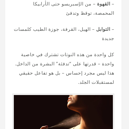
–
القهوة
– من الإسبريسو حتى الأرابيكا
المحمصة، توقظ وتدفئ
–
التوابل
– الهيل، القرفة، جوزة الطيب كلمسات
جديدة
كل واحدة من هذه النوتات تشترك في خاصية
واحدة – قدرتها على “تدفئة” البشرة من الداخل.
هذا ليس مجرد إحساس – بل هو تفاعل حقيقي
لمستقبلات الجلد.