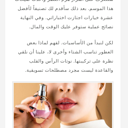
هذا الموسم. بعد ذلك سأقدم لك تصنيفاً لأفضل
عشرة خيارات اجتازت اختباراتي. وفي النهاية
نصائح عملية ستوفر عليك الوقت والمال.
لكن لنبدأ من الأساسيات. لفهم لماذا بعض
العطور تناسب الشتاء وأخرى لا، علينا أن نلقي
نظرة على تركيبتها. نوتات الرأس والقلب
والقاعدة ليست مجرد مصطلحات تسويقية.