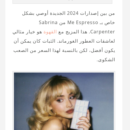
من بين إصدارات 2024 الجديدة أوصي بشكل
خاص بـ Me Espresso من Sabrina
Carpenter. هذا المزيج مع
القهوة
هو خيار مثالي
لعاشقات العطور الغورماند. الثبات كان يمكن أن
يكون أفضل، لكن بالنسبة لهذا السعر من الصعب
الشكوى.