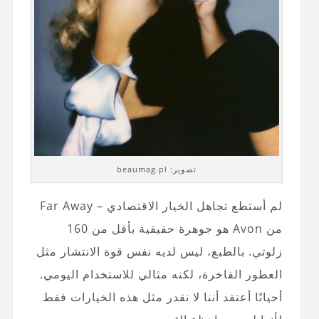
تصوير: beaumag.pl
لم أستطع تجاهل الخيار الاقتصادي – Far Away
من Avon هو جوهرة حقيقية بأقل من 160
زلوتي. بالطبع، ليس لديه نفس قوة الانتشار مثل
العطور الفاخرة، لكنه مثالي للاستخدام اليومي.
أحيانًا أعتقد أننا لا نقدر مثل هذه الخيارات فقط