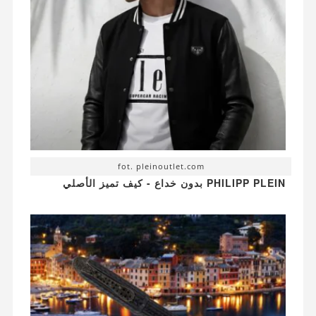
fot. pleinoutlet.com
PHILIPP PLEIN بدون خداع - كيف تميز الأصلي