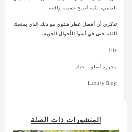
العلمي، لكنه أصبح حقيقة واقعة.
تذكري أن أفضل عطر شتوي هو ذلك الذي يمنحك
الثقة حتى في أسوأ الأحوال الجوية.
Iris
محررة أسلوب حياة
Luxury Blog
المنشورات ذات الصلة