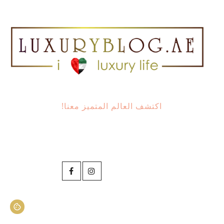
اكتشف العالم المتميز معنا!