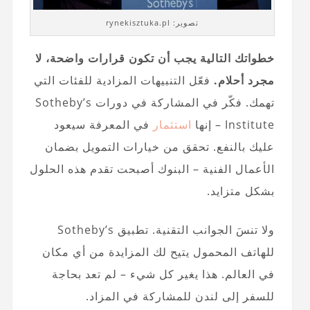
تصوير: rynekisztuka.pl
خطواتك التالية يجب أن تكون قرارات واضحة، لا
مجرد أحلام.
فعّل التنبيهات المزادية للفئات التي
تهمك. فكّر في المشاركة في دورات Sotheby’s
Institute – إنها
استثمار
في المعرفة سيعود
عليك بالنفع. تحقق من خيارات التمويل بضمان
الأعمال الفنية – البنوك أصبحت تقدم هذه الحلول
بشكل متزايد.
ولا تنسَ الجوانب التقنية. تطبيق Sotheby’s
للهاتف المحمول يتيح لك المزايدة من أي مكان
في العالم. هذا يغير كل شيء – لم تعد بحاجة
للسفر إلى لندن للمشاركة في المزاد.