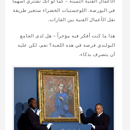
الأعمال الفنية الثمينة – كما لو أنك تشتري أسهماً
في البورصة. اللوجستيات الخضراء ستغير طريقة
نقل الأعمال الفنية بين القارات.
هذا ما كنت أفكر فيه مؤخراً – هل لدى الجامع
البولندي فرصة في هذه اللعبة؟ نعم، لكن عليه
أن يتصرف بذكاء.