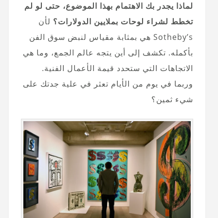
لماذا يجدر بك الاهتمام بهذا الموضوع، حتى لو لم
تخطط لشراء لوحات بملايين الدولارات؟
لأن
Sotheby’s هي بمثابة مقياس لنبض سوق الفن
بأكمله. تكشف إلى أين يتجه عالم الجمع، وما هي
الاتجاهات التي ستحدد قيمة الأعمال الفنية.
وربما في يوم من الأيام تعثر في علية جدتك على
شيء ثمين؟