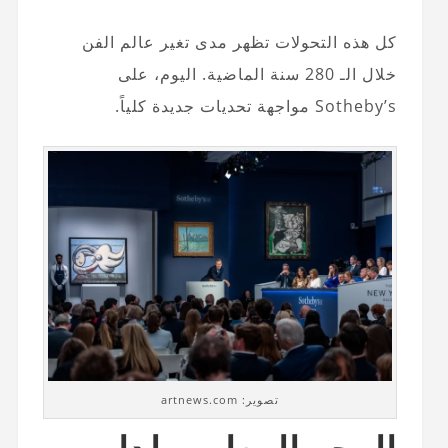
كل هذه التحولات تظهر مدى تغير عالم الفن
خلال الـ 280 سنة الماضية. اليوم، على
Sotheby’s مواجهة تحديات جديدة كلياً.
تصوير: artnews.com
الوجه المعاصر لدار