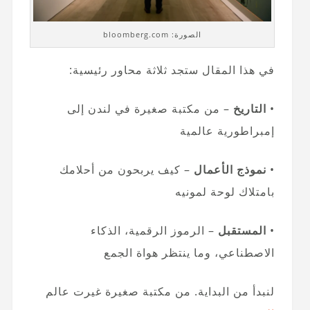
الصورة: bloomberg.com
في هذا المقال ستجد ثلاثة محاور رئيسية:
•
التاريخ
– من مكتبة صغيرة في لندن إلى
إمبراطورية عالمية
•
نموذج الأعمال
– كيف يربحون من أحلامك
بامتلاك لوحة لمونيه
•
المستقبل
– الرموز الرقمية، الذكاء
الاصطناعي، وما ينتظر هواة الجمع
لنبدأ من البداية. من مكتبة صغيرة غيرت عالم