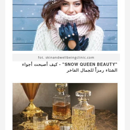
fot. skinandwellbeingclinic.com
"SNOW QUEEN BEAUTY" - كيف أصبحت أجواء
الشتاء رمزاً للجمال الفاخر