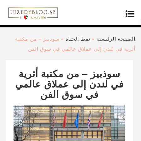
الصفحة الرئيسية
»
نمط الحياة
»
سوذبيز – من مكتبة
أثرية في لندن إلى عملاق عالمي في سوق الفن
سوذبيز – من مكتبة أثرية
في لندن إلى عملاق عالمي
في سوق الفن