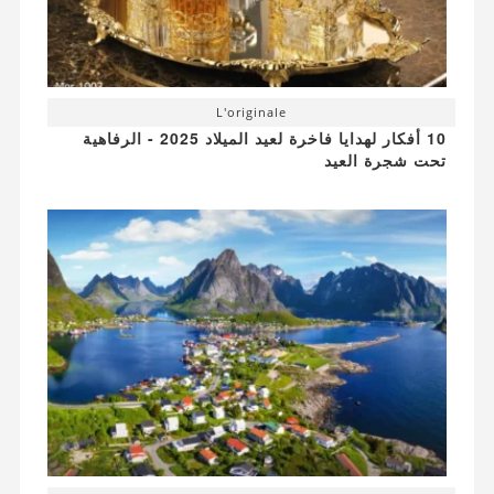
L'originale
10 أفكار لهدايا فاخرة لعيد الميلاد 2025 - الرفاهية
تحت شجرة العيد