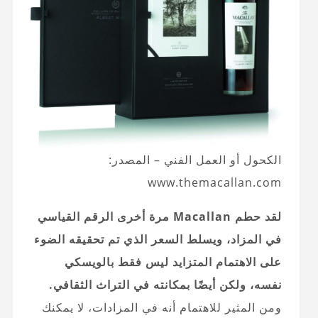
الكحول أو العمل الفني – المصدر:
www.themacallan.com
لقد حطم Macallan مرة أخرى الرقم القياسي
في المزاد، ويسلط السعر الذي تم تحقيقه الضوء
على الاهتمام المتزايد ليس فقط بالويسكي
نفسه، ولكن أيضًا بمكانته في التراث الثقافي.
ومن المثير للاهتمام أنه في المزادات، لا يمكنك