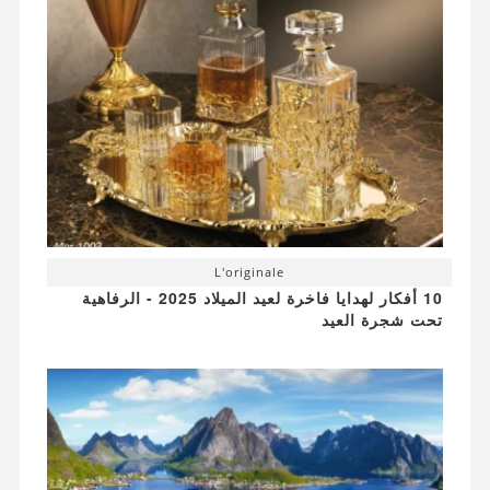
L'originale
10 أفكار لهدايا فاخرة لعيد الميلاد 2025 - الرفاهية
تحت شجرة العيد