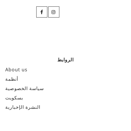
الروابط
About us
أنظمة
سياسة الخصوصية
بسكويت
النشرة الإخبارية