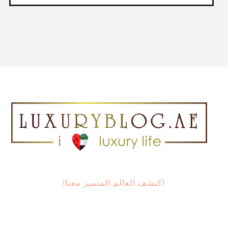
اكتشف العالم المتميز معنا!