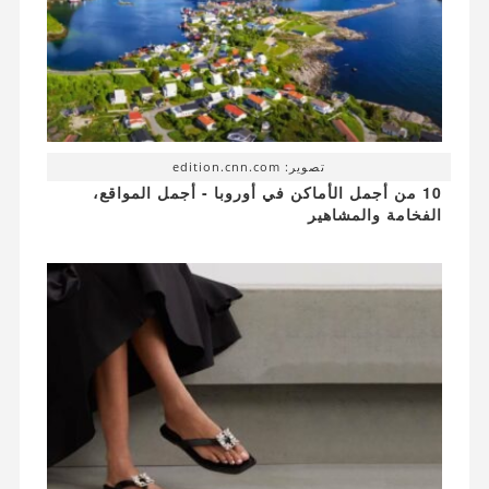
تصوير: edition.cnn.com
10 من أجمل الأماكن في أوروبا - أجمل المواقع،
الفخامة والمشاهير