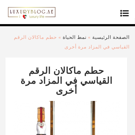
الصفحة الرئيسية
»
نمط الحياة
»
حطم ماكالان الرقم
القياسي في المزاد مرة أخرى
حطم ماكالان الرقم
القياسي في المزاد مرة
أخرى