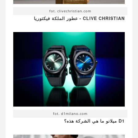
fot. clivechristian.com
CLIVE CHRISTIAN - عطور الملكة فيكتوريا
fot. d1milano.com
D1 ميلانو ما هي الشركة هذه؟