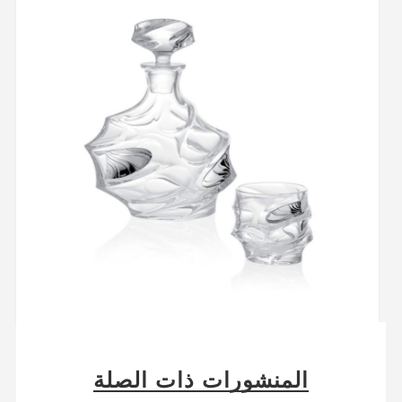
المنشورات ذات الصلة