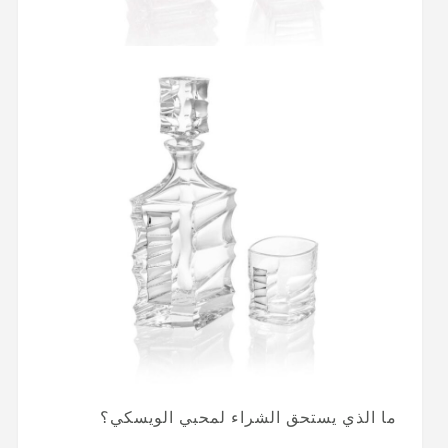
ما الذي يستحق الشراء لمحبي الويسكي؟