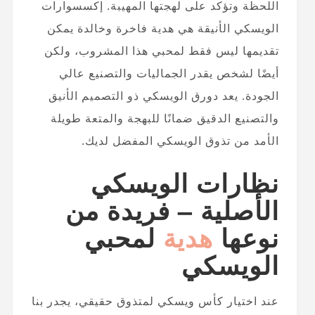
اللحظة وتؤكد على لهجتها المهيبة. إكسسوارات
الويسكي الأنيقة هي هدية فاخرة وخالدة يمكن
تقديمها ليس فقط لمحبي هذا المشروب، ولكن
أيضًا لشخص يقدر الجماليات والتصنيع عالي
الجودة. يعد دورق الويسكي ذو التصميم الأنيق
والتصنيع الدقيق ضمانًا للبهجة والمتعة طويلة
الأمد من تذوق الويسكي المفضل لديك.
نظارات الويسكي
الأصلية – فريدة من
نوعها
هدية
لمحبي
الويسكي
عند اختيار كأس ويسكي لمتذوق حقيقي، يجدر بنا