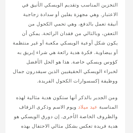
التخزين المناسب وتقديم الويسكي الأنيق في
الاعتبار. وهي مجهزة بفلين أو سدادة زجاجية
أنيقة تعمل بالدفع، وهي تحمي الكحول من
التعفن، وبالتالي من فقدان الرائحة. يمكن أن
يكون شكل أوعية الويسكي مكعبة أو غير منتظمة
أو بيضاوية. فكرة هدية رائعة هي شراء إبريق به
كؤوس ويسكي خاصة. هذا هو الحل الأفضل
لخبراء الويسكي الحقيقيين الذين سيقدرون جمال
ووظيفة إكسسوارات الكحول الفريدة.
ومن الجدير بالذكر أنها ستكون هدية مثالية لهذه
المناسبة
عيد ميلاد
ويوم الاسم وذكرى الزفاف
والظروف الخاصة الأخرى. إن دورق الويسكي هو
هدية فريدة تعكس بشكل مثالي الاحتفال بهذه