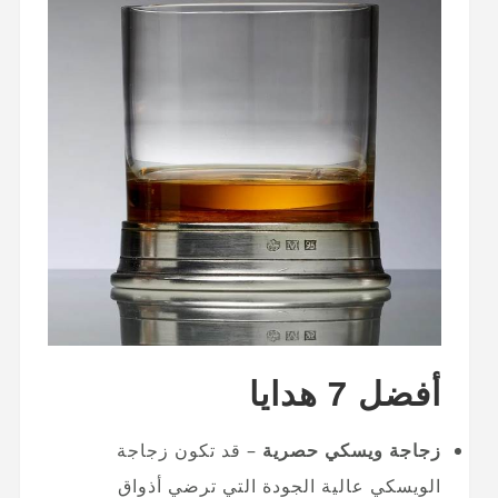
أفضل 7 هدايا
زجاجة ويسكي حصرية
– قد تكون زجاجة
الويسكي عالية الجودة التي ترضي أذواق