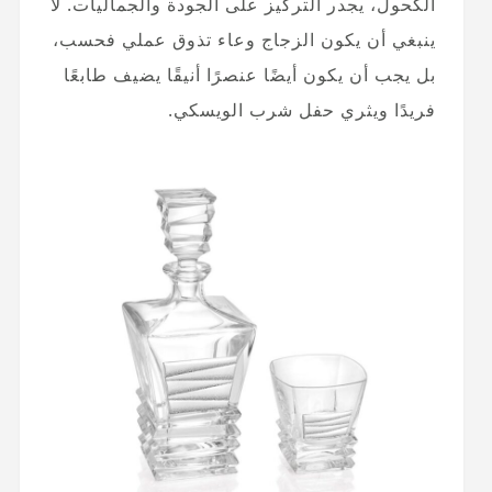
الكحول، يجدر التركيز على الجودة والجماليات. لا
ينبغي أن يكون الزجاج وعاء تذوق عملي فحسب،
بل يجب أن يكون أيضًا عنصرًا أنيقًا يضيف طابعًا
فريدًا ويثري حفل شرب الويسكي.