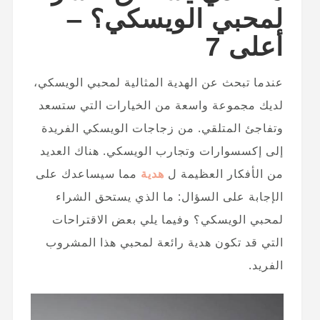
لمحبي الويسكي؟ –
أعلى 7
عندما تبحث عن الهدية المثالية لمحبي الويسكي،
لديك مجموعة واسعة من الخيارات التي ستسعد
وتفاجئ المتلقي. من زجاجات الويسكي الفريدة
إلى إكسسوارات وتجارب الويسكي. هناك العديد
من الأفكار العظيمة ل
هدية
مما سيساعدك على
الإجابة على السؤال: ما الذي يستحق الشراء
لمحبي الويسكي؟ وفيما يلي بعض الاقتراحات
التي قد تكون هدية رائعة لمحبي هذا المشروب
الفريد.