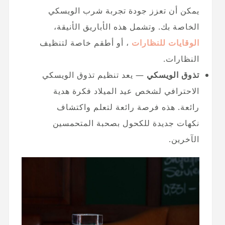
يمكن أن تعزز جودة تجربة شرب الويسكي
الخاصة بك. وتشمل هذه الأباريق الأنيقة،
الوقايات للنظارات
، أو أطقم خاصة لتنظيف
النظارات.
تذوق الويسكي
— يعد تنظيم تذوق الويسكي
الاحترافي لشخص عيد الميلاد فكرة هدية
رائعة. هذه فرصة رائعة لتعلم واكتشاف
نكهات جديدة للكحول بصحبة المتحمسين
الآخرين.