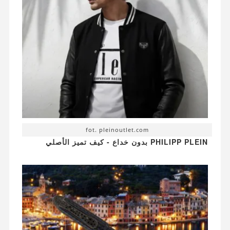
fot. pleinoutlet.com
PHILIPP PLEIN بدون خداع - كيف تميز الأصلي