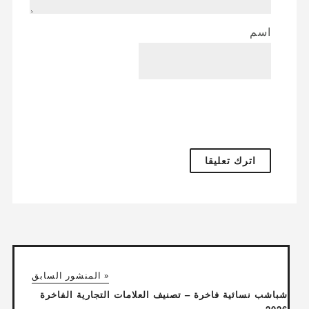
اسم
« المنشور السابق
شباشب نسائية فاخرة – تصنيف العلامات التجارية الفاخرة