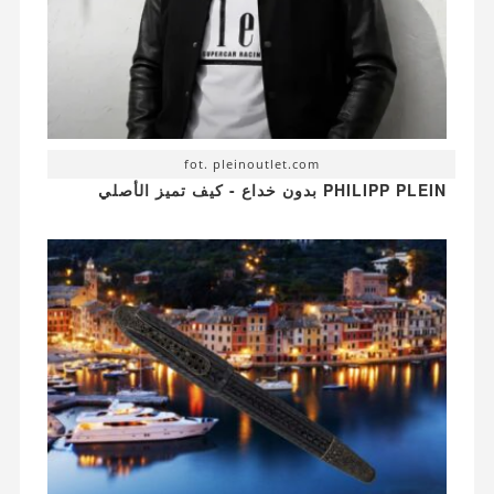
fot. pleinoutlet.com
PHILIPP PLEIN بدون خداع - كيف تميز الأصلي