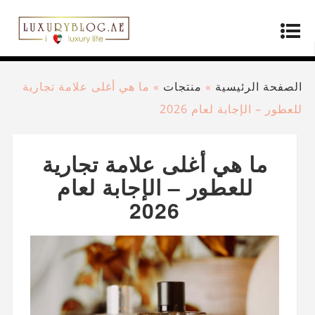
الصفحة الرئيسية
»
منتجات
»
ما هي أغلى علامة تجارية
للعطور – الإجابة لعام 2026
ما هي أغلى علامة تجارية
للعطور – الإجابة لعام
2026