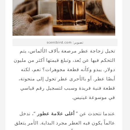
تصوير: scentbird.com
تخيل زجاجة عطر مرصعة بآلاف الألماس، يتم
التحكم فيها عن بُعد، وتبلغ قيمتها أكثر من مليون
دولار. يبدو وكأنه قطعة مجوهرات؟ نعم، لكنه
أيضًا عطر. أو بالأحرى عطر تحول إلى منحوتة،
قطعة فنية فريدة وسبب لتسجيل رقم قياسي
في موسوعة غينيس.
عندما نتحدث عن ”
أغلى علامة عطور
“، ندخل
عالماً يكون فيه العطر مجرد البداية. الأمر يتعلق