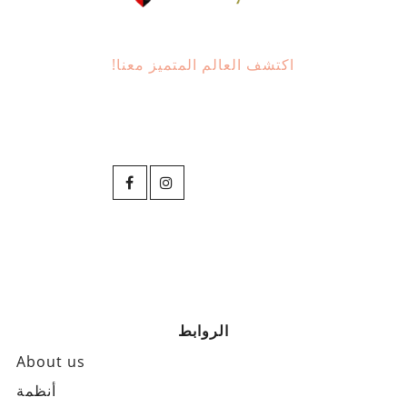
اكتشف العالم المتميز معنا!
الروابط
About us
أنظمة