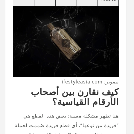
تصوير: lifestyleasia.com
كيف نقارن بين أصحاب
الأرقام القياسية؟
هنا تظهر مشكلة معينة: بعض هذه القطع هي
“فريدة من نوعها”، أي قطع فريدة صُممت لحملة