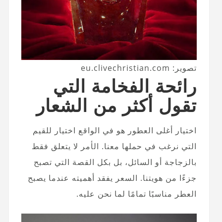
تصوير: eu.clivechristian.com
رائحة الفخامة التي
تقول أكثر من الشعار
اختيار أغلى العطور هو في الواقع اختيار للقيم
التي نرغب في حملها معنا. الأمر لا يتعلق فقط
بالزجاجة أو السائل، بل بكل القصة التي تصبح
جزءًا من هويتنا. السعر يفقد أهميته عندما يصبح
العطر مناسبًا تمامًا لما نحن عليه.