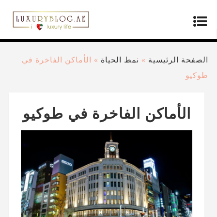
الصفحة الرئيسية
»
نمط الحياة
»
الأماكن الفاخرة في
طوكيو
الأماكن الفاخرة في طوكيو