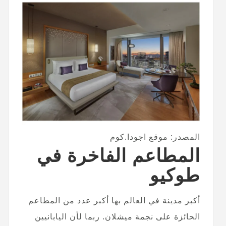
المصدر: موقع اجودا.كوم
المطاعم الفاخرة في
طوكيو
أكبر مدينة في العالم بها أكبر عدد من المطاعم
الحائزة على نجمة ميشلان. ربما لأن اليابانيين