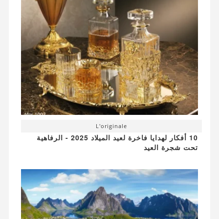
L'originale
10 أفكار لهدايا فاخرة لعيد الميلاد 2025 - الرفاهية
تحت شجرة العيد