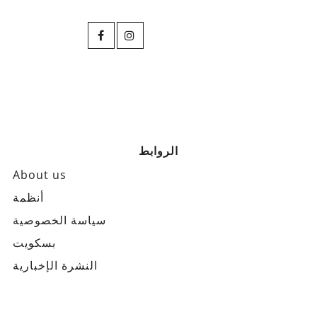
الروابط
About us
أنظمة
سياسة الخصوصية
بسكويت
النشرة الإخبارية