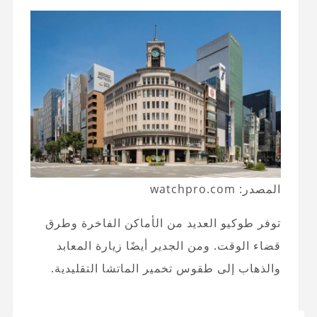
المصدر: watchpro.com
توفر طوكيو العديد من الأماكن الفاخرة وطرق
قضاء الوقت. ومن الجدير أيضًا زيارة المعابد
والذهاب إلى طقوس تخمير الماتشا التقليدية.