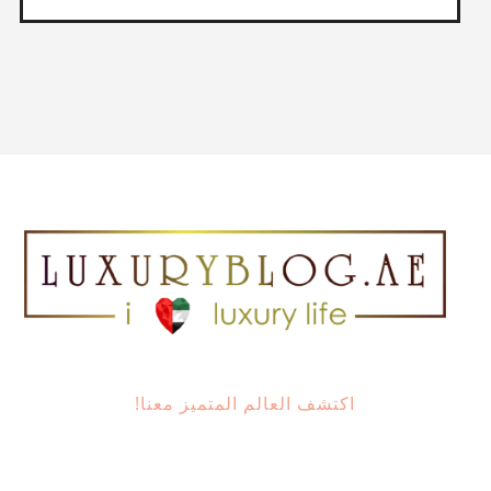
اكتشف العالم المتميز معنا!