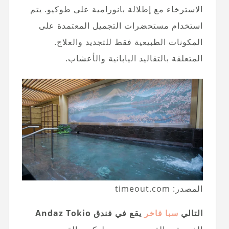
الاسترخاء مع إطلالة بانورامية على طوكيو. يتم
استخدام مستحضرات التجميل المعتمدة على
المكونات الطبيعية فقط للتجديد والعلاج.
المتعلقة بالتقاليد اليابانية والأعشاب.
المصدر: timeout.com
التالي
سبا فاخر
يقع في فندق Andaz Tokio