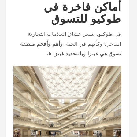
أماكن فاخرة في
طوكيو للتسوق
في طوكيو، يشعر عشاق العلامات التجارية
الفاخرة وكأنهم في الجنة.
وأهم وأفخم منطقة
تسوق هي غينزا وبالتحديد غينزا 6.