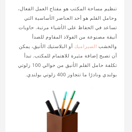
تنظيم مساحة المكتب هو مفتاح العمل الفعال،
وحامل القلم هو أحد العناصر الأساسية التي
تساعد في الحفاظ على الأشياء مرتبة. حاويات
أنيقة مصنوعة من الفولاذ المقاوم للصدأ
والخشب
السيراميك
أو البلاستيك الأنيق، يمكن
أن تصبح إضافة مثيرة للاهتمام للمكتب. تبدأ
تكلفة حامل القلم الأنيق من حوالي 100 زلوتي
بولندي ونادرًا ما تتجاوز 400 زلوتي بولندي.