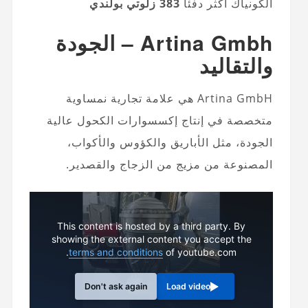
الكونياك أكثر دفئا
383 زلوتي بولندي
Artina Gmbh – الجودة
والتقاليد
Artina GmbH هي علامة تجارية نمساوية
متخصصة في إنتاج إكسسوارات الكحول عالية
الجودة، مثل الأباريق والكؤوس والأكواب،
المصنوعة من مزيج من الزجاج والقصدير.
This content is hosted by a third party. By
showing the external content you accept the
terms and conditions
of youtube.com.
Don't ask again
Load video