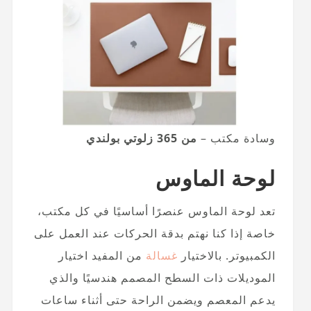
وسادة مكتب –
من 365 زلوتي بولندي
لوحة الماوس
تعد لوحة الماوس عنصرًا أساسيًا في كل مكتب،
خاصة إذا كنا نهتم بدقة الحركات عند العمل على
الكمبيوتر. بالاختيار
غسالة
من المفيد اختيار
الموديلات ذات السطح المصمم هندسيًا والذي
يدعم المعصم ويضمن الراحة حتى أثناء ساعات