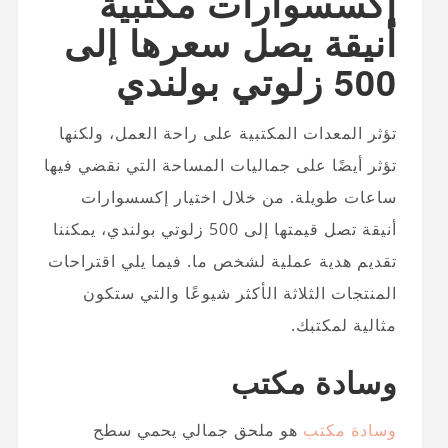
إكسسوارات مكتبية
أنيقة يصل سعرها إلى
500 زلوتي بولندي
تؤثر المعدات المكتبية على راحة العمل، ولكنها
تؤثر أيضًا على جماليات المساحة التي نقضي فيها
ساعات طويلة. من خلال اختيار إكسسوارات
أنيقة تصل قيمتها إلى 500 زلوتي بولندي، يمكننا
تقديم هدية عملية لشخص ما. فيما يلي اقتراحات
المنتجات الثلاثة الأكثر شيوعًا والتي ستكون
مثالية لمكتبك.
وسادة مكتب
وسادة مكتب
هو ملحق جمالي يحمي سطح