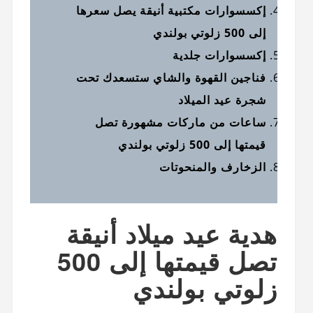
إكسسوارات مكتبية أنيقة يصل سعرها
إلى 500 زلوتي بولندي
إكسسوارات جلدية
فناجين القهوة والشاي ستسعدك تحت
شجرة عيد الميلاد
ساعات من ماركات مشهورة تصل
قيمتها إلى 500 زلوتي بولندي
الزخارف والمنحوتات
هدية عيد ميلاد أنيقة
تصل قيمتها إلى 500
زلوتي بولندي