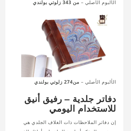
الألبوم الأصلي –
من 343 زلوتي بولندي
الألبوم الأصلي –
من
274 زلوتي بولندي
دفاتر جلدية – رفيق أنيق
للاستخدام اليومي
إن دفاتر الملاحظات ذات الغلاف الجلدي هي