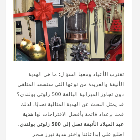
تقترب الأعياد ومعها السؤال: ما هي الهدية
الأنيقة والفريدة من نوعها التي ستسعد المتلقي
دون تجاوز الميزانية البالغة 500 زلوتي بولندي؟
قد يمثل البحث عن الهدية المثالية تحديًا، لذلك
قمنا بإعداد قائمة بأفضل الاقتراحات لها
هدية
عيد الميلاد الأنيقة تصل إلى 500 زلوتي بولندي
.
اطلع على إبداعاتنا واختر هدية تبرز سحر