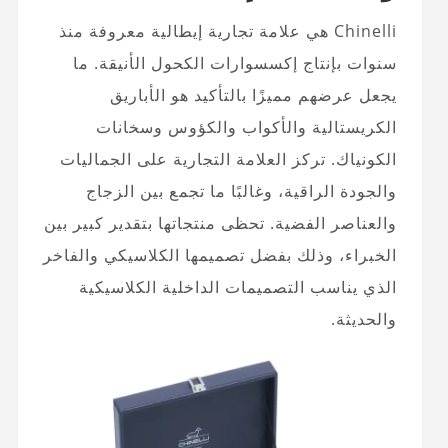
Chinelli هي علامة تجارية إيطالية معروفة منذ
سنوات بإنتاج إكسسوارات الكحول الأنيقة. ما
يجعل عرضهم مميزًا بالتأكيد هو الأباريق
الكريستالية والأكواب والكؤوس وسخانات
الكونياك. تركز العلامة التجارية على الجماليات
والجودة الراقية، وغالبًا ما تجمع بين الزجاج
والعناصر الفضية. تحظى منتجاتها بتقدير كبير بين
الخبراء، وذلك بفضل تصميمها الكلاسيكي والفاخر
الذي يناسب التصميمات الداخلية الكلاسيكية
والحديثة.