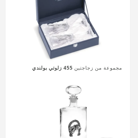
مجموعة من زجاجتين
455 زلوتي بولندي