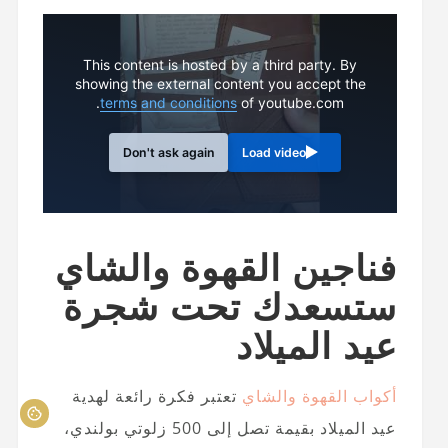
This content is hosted by a third party. By
showing the external content you accept the
terms and conditions
of youtube.com.
Don't ask again
Load video
فناجين القهوة والشاي
ستسعدك تحت شجرة
عيد الميلاد
أكواب القهوة والشاي
تعتبر فكرة رائعة لهدية
عيد الميلاد بقيمة تصل إلى 500 زلوتي بولندي،