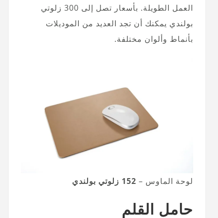
العمل الطويلة. بأسعار تصل إلى 300 زلوتي
بولندي يمكنك أن تجد العديد من الموديلات
بأنماط وألوان مختلفة.
لوحة الماوس –
152 زلوتي بولندي
حامل القلم