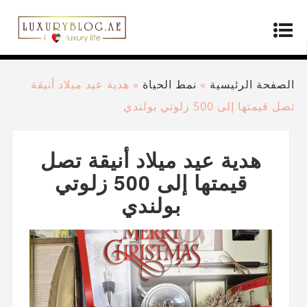
الصفحة الرئيسية
»
نمط الحياة
»
هدية عيد ميلاد أنيقة
تصل قيمتها إلى 500 زلوتي بولندي
هدية عيد ميلاد أنيقة تصل
قيمتها إلى 500 زلوتي
بولندي