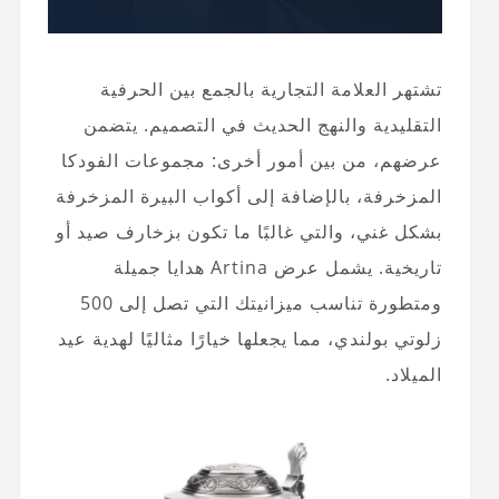
تشتهر العلامة التجارية بالجمع بين الحرفية
التقليدية والنهج الحديث في التصميم. يتضمن
عرضهم، من بين أمور أخرى: مجموعات الفودكا
المزخرفة، بالإضافة إلى أكواب البيرة المزخرفة
بشكل غني، والتي غالبًا ما تكون بزخارف صيد أو
تاريخية. يشمل عرض Artina هدايا جميلة
ومتطورة تناسب ميزانيتك التي تصل إلى 500
زلوتي بولندي، مما يجعلها خيارًا مثاليًا لهدية عيد
الميلاد.