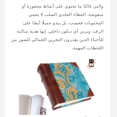
والتي غالبًا ما تحتوي على أنماط محفورة أو
منقوشة. الغطاء الجلدي الصلب لا يحمي
المحتويات فحسب، بل يبدو جميلًا أيضًا على
الرف، ويزين أي ديكور داخلي. إنها هدية مثالية
للأحباء الذين يقدرون التخزين الجمالي للصور من
اللحظات المهمة.