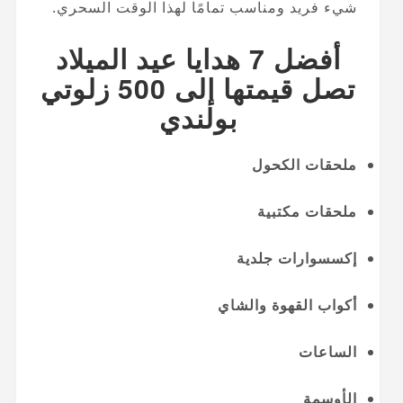
شيء فريد ومناسب تمامًا لهذا الوقت السحري.
أفضل 7 هدايا عيد الميلاد
تصل قيمتها إلى 500 زلوتي
بولندي
ملحقات الكحول
ملحقات مكتبية
إكسسوارات جلدية
أكواب القهوة والشاي
الساعات
الأوسمة