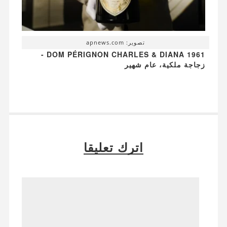
تصوير: apnews.com
DOM PÉRIGNON CHARLES & DIANA 1961 -
زجاجة ملكية، عام شهير
اترك تعليقا