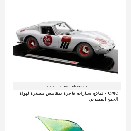
www.cmc-modelcars.de
CMC - نماذج سيارات فاخرة بمقاييس مصغرة لهواة
الجمع المميزين