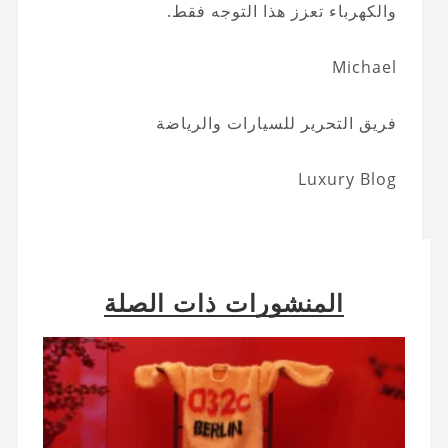
والكهرباء تعزز هذا التوجه فقط.
Michael
فريق التحرير للسيارات والرياضة
Luxury Blog
المنشورات ذات الصلة