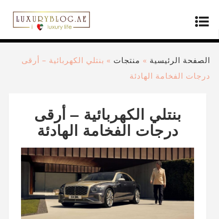
الصفحة الرئيسية
»
منتجات
»
بنتلي الكهربائية – أرقى
درجات الفخامة الهادئة
بنتلي الكهربائية – أرقى
درجات الفخامة الهادئة