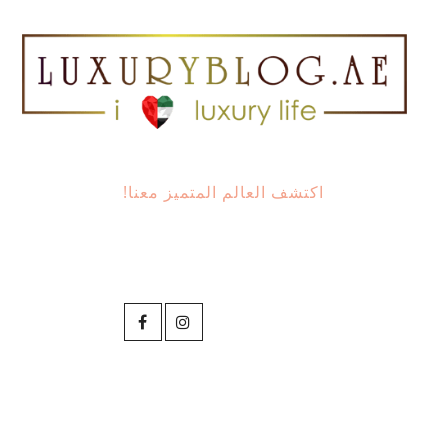
اكتشف العالم المتميز معنا!