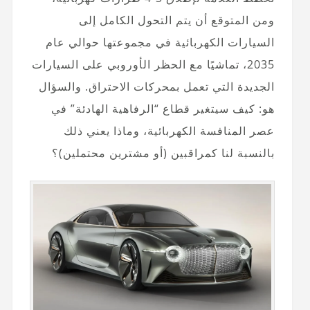
ومن المتوقع أن يتم التحول الكامل إلى
السيارات الكهربائية في مجموعتها حوالي عام
2035، تماشيًا مع الحظر الأوروبي على السيارات
الجديدة التي تعمل بمحركات الاحتراق. والسؤال
هو: كيف سيتغير قطاع “الرفاهية الهادئة” في
عصر المنافسة الكهربائية، وماذا يعني ذلك
بالنسبة لنا كمراقبين (أو مشترين محتملين)؟