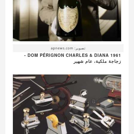
تصوير: apnews.com
DOM PÉRIGNON CHARLES & DIANA 1961 -
زجاجة ملكية، عام شهير