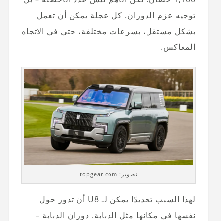
توجيه عزم الدوران. كل عجلة يمكن أن تعمل
بشكل مستقل، بسرعات مختلفة، حتى في الاتجاه
المعاكس.
تصوير: topgear.com
لهذا السبب تحديدًا يمكن لـ U8 أن تدور حول
نفسها في مكانها مثل الدبابة. دوران الدبابة –