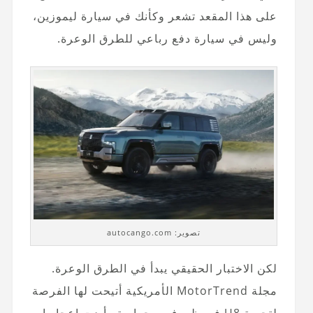
على هذا المقعد تشعر وكأنك في سيارة ليموزين،
وليس في سيارة دفع رباعي للطرق الوعرة.
تصوير: autocango.com
لكن الاختبار الحقيقي يبدأ في الطرق الوعرة.
مجلة MotorTrend الأمريكية أتيحت لها الفرصة