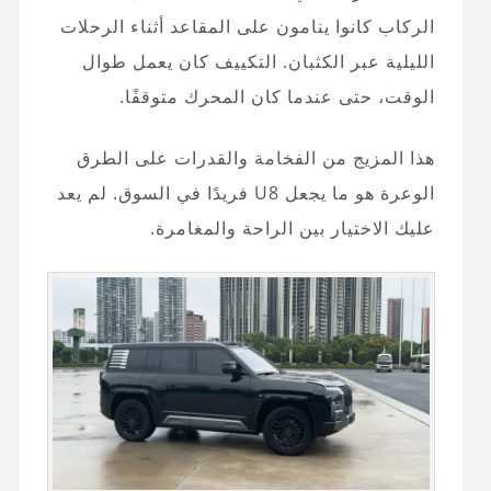
الركاب كانوا ينامون على المقاعد أثناء الرحلات
الليلية عبر الكثبان. التكييف كان يعمل طوال
الوقت، حتى عندما كان المحرك متوقفًا.
هذا المزيج من الفخامة والقدرات على الطرق
الوعرة هو ما يجعل U8 فريدًا في السوق. لم يعد
عليك الاختيار بين الراحة والمغامرة.