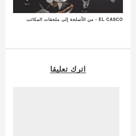
EL CASCO - من الأسلحة إلى ملحقات المكاتب
اترك تعليقا