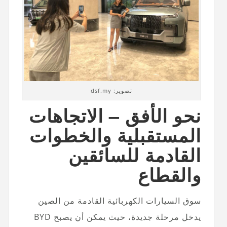
تصوير: dsf.my
نحو الأفق – الاتجاهات
المستقبلية والخطوات
القادمة للسائقين
والقطاع
سوق السيارات الكهربائية القادمة من الصين
يدخل مرحلة جديدة، حيث يمكن أن يصبح BYD