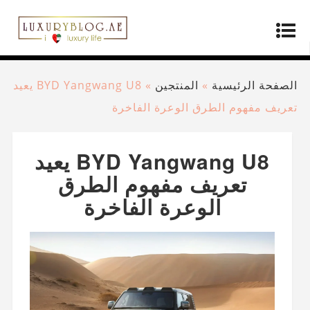
الصفحة الرئيسية
»
المنتجين
»
BYD Yangwang U8 يعيد
تعريف مفهوم الطرق الوعرة الفاخرة
BYD Yangwang U8 يعيد
تعريف مفهوم الطرق
الوعرة الفاخرة