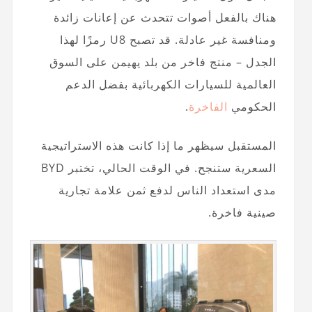
هناك بالفعل أصوات تتحدث عن إعانات زائدة
ومنافسة غير عادلة. قد تصبح U8 رمزًا لهذا
الجدل – منتج فاخر من بلد يهيمن على السوق
العالمية للسيارات الكهربائية بفضل الدعم
الحكومي
الفاخرة
.
المستقبل سيظهر ما إذا كانت هذه الاستراتيجية
السعرية ستنجح. في الوقت الحالي، تختبر BYD
مدى استعداد الناس لدفع ثمن علامة تجارية
صينية فاخرة.