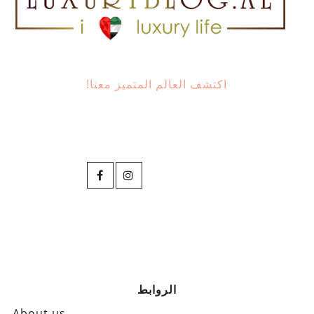
اكتشف العالم المتميز معنا!
الروابط
About us