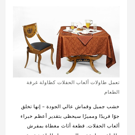
تعمل طاولات ألعاب الحفلات كطاولة غرفة
الطعام
خشب جميل وقماش عالي الجودة – إنها تخلق
جوًا فريدًا ومميزًا سيحظى بتقدير أعظم خبراء
ألعاب الحفلات. قطعة أثاث مغطاة بمفرش