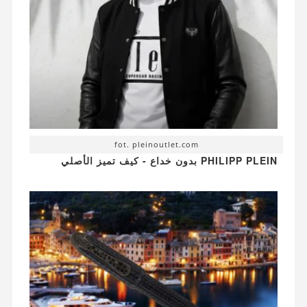
fot. pleinoutlet.com
PHILIPP PLEIN بدون خداع - كيف تميز الأصلي