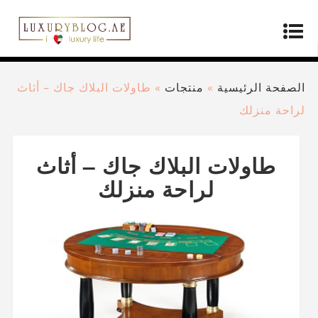
الصفحة الرئيسية
»
منتجات
»
طاولات البلاك جاك – أثاث
لراحة منزلك
طاولات البلاك جاك – أثاث
لراحة منزلك