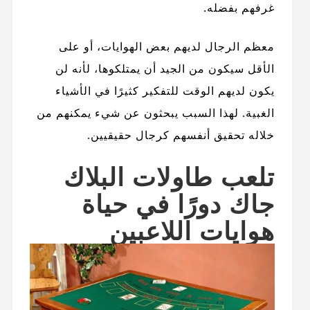
غرفهم بفضله.
معظم الرجال لديهم بعض الهوايات، أو على
الأقل سيكون من الجيد أن يمتلكوها، لأنه لن
يكون لديهم الوقت للتفكير كثيرًا في الأشياء
الغبية. لهذا السبب يبحثون عن شيء يمكنهم من
خلاله تحقيق أنفسهم كرجال حقيقيين.
تلعب طاولات البلاك
جاك دورًا في حياة
هوايات اللاعبين