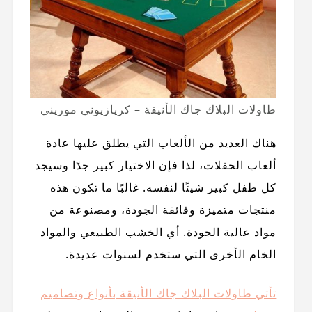
طاولات البلاك جاك الأنيقة – كريازيوني موريني
هناك العديد من الألعاب التي يطلق عليها عادة
ألعاب الحفلات، لذا فإن الاختيار كبير جدًا وسيجد
كل طفل كبير شيئًا لنفسه. غالبًا ما تكون هذه
منتجات متميزة وفائقة الجودة، ومصنوعة من
مواد عالية الجودة. أي الخشب الطبيعي والمواد
الخام الأخرى التي ستخدم لسنوات عديدة.
تأتي طاولات البلاك جاك الأنيقة بأنواع وتصاميم