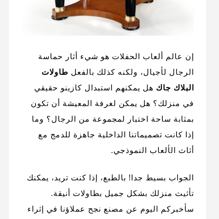
إن عالم ألعاب الحفلات هو شيء أثار حماسة
الرجال لأجيال، ولكنه كذلك بالفعل
طاولات
البلاك جاك
هل يمكنهم استبدال كازينو حقيقي
في منزلك؟ هل يمكن لغرفة المعيشة أن تكون
بمثابة ساحة اختبار لمجموعة من الرجال؟ وما
إذا كانت تصميماتنا الداخلية جاهزة للدمج مع
أثاث الألعاب النموذجي.
الجواب بسيط جدا! بالطبع، إذا كنت تريد، يمكنك
تأثيث منزلك بشكل جميل بطاولات أنيقة.
سأخبركم اليوم عن مصنع نجح عملاؤنا في إثراء