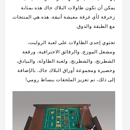
يمكن أن تكون طاولات البلاك جاك هذه بمثابة
زخرفة لأي غرفة معيشة أنيقة. هذه هي المنتجات
مع الطبقة والذوق.
تحتوي إحدى الطاولات على لعبة الروليت،
ومشعل الموزع، والرقائق الاحترافية، ورقعة
الشطرنج، والشطرنج، ولعبة الطاولة، والبيادق،
وحصيرة ومجموعة أوراق البلاك جاك. بالإضافة
إلى ذلك، تم تعزيز الملحقات ببساط رومي!