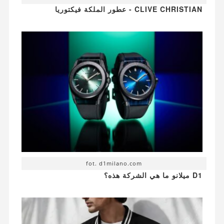
CLIVE CHRISTIAN - عطور الملكة فيكتوريا
fot. d1milano.com
D1 ميلانو ما هي الشركة هذه؟