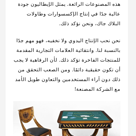
هذه المصنوعات الرائعة. يمثل الإيطاليون جودة
عالية جدًا في إنتاج الإكسسوارات وطاولات
البلاك جاك، ونحن نؤكد ذلك.
نحن نحب الإنتاج اليدوي ولا نخفيه، فهو مهم جدًا
بالنسبة لنا. وانتقائية العلامات التجارية المقدمة
للمنتجات الفاخرة تؤكد ذلك. لأن الرفاهية لا يجب
أن تكون حقيقية دائمًا. ومن الصعب التحقق من
ذلك دون آراء المستخدمين والتعاون طويل الأمد
مع الشركة المصنعة!