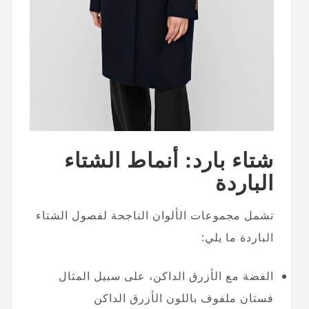
شتاء بارد: أنماط الشتاء
الباردة
تشمل مجموعات الألوان الناجحة لفصول الشتاء
الباردة ما يلي:
الفضة مع الأزرق الداكن، على سبيل المثال
فستان ملفوف باللون الأزرق الداكن