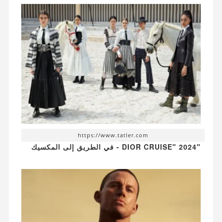
https://www.tatler.com
"DIOR CRUISE" 2024 - في الطريق إلى المكسيك