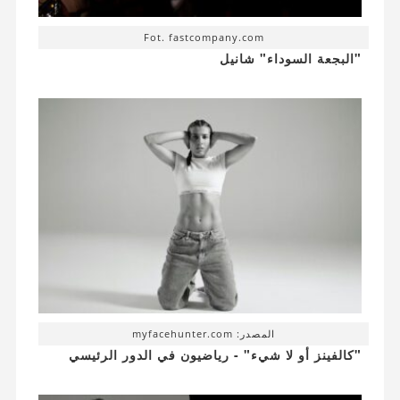
Fot. fastcompany.com
"البجعة السوداء" شانيل
المصدر: myfacehunter.com
"كالفينز أو لا شيء" - رياضيون في الدور الرئيسي