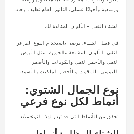
ورمادية وأحيانًا عسلي. التأثير العام نظيف وحاد.
الشتاء النقي – الألوان المثالية لك
في فصل الشتاء، يوصى باستخدام النوع الفرعي
النقي، الألوان المشبعة والحيوية، مثل الأبيض
النقي والأحمر النقي والكوبالت والأصفر
الليموني والياقوت والأخضر الملكيت والأسود.
نوع الجمال الشتوي:
أنماط لكل نوع فرعي
تحقق من الأنماط التي قد تبدو لهذا النوع
شتاء
!
الشتاء المظلم: أنماط