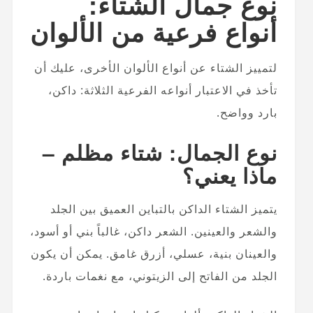
نوع جمال الشتاء:
أنواع فرعية من الألوان
لتمييز الشتاء عن أنواع الألوان الأخرى، عليك أن
تأخذ في الاعتبار أنواعه الفرعية الثلاثة: داكن،
بارد وواضح.
نوع الجمال: شتاء مظلم –
ماذا يعني؟
يتميز الشتاء الداكن بالتباين العميق بين الجلد
والشعر والعينين. الشعر داكن، غالباً بني أو أسود،
والعينان بنية، عسلي، أزرق غامق. يمكن أن يكون
الجلد من الفاتح إلى الزيتوني، مع نغمات باردة.