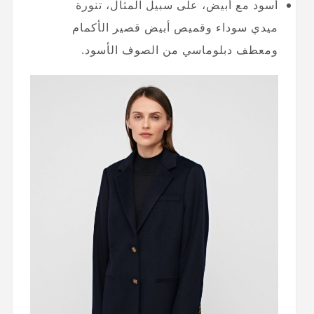
أسود مع أبيض، على سبيل المثال، تنورة
ميدي سوداء وقميص أبيض قصير الأكمام
ومعطف دبلوماسي من الصوف الأسود.