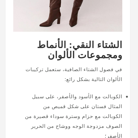
الشتاء النقي: الأنماط
ومجموعات الألوان
في فصول الشتاء الصافية، ستعمل تركيبات
الألوان التالية بشكل رائع:
الكوبالت مع الأسود والأصفر، على سبيل
المثال فستان على شكل قميص من
الكوبالت مع حزام وسترة سوداء قصيرة من
الصوف مزدوجة الوجه ووشاح من الحرير
الأصفر؛