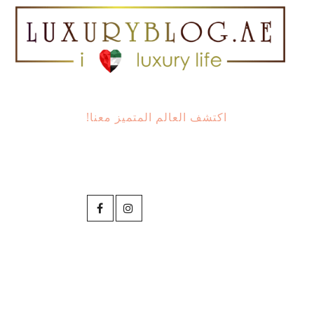
اكتشف العالم المتميز معنا!