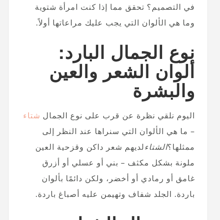
في التصميم؟ تحقق مما إذا كنت امرأة شتوية
وما هي الألوان التي يجب عليك مراعاتها أولاً.
نوع الجمال البارد:
ألوان الشعر والعين
والبشرة
اليوم نلقي نظرة عن قرب على نوع الجمال
شتاء
– ما هي الألوان التي سنراها عند النظر إلى
ممثلها؟
الشتاء
لديهم شعر داكن وقزحية العين
ملونة بشكل مكثف – بني أو عسلي أو أزرق
غامق أو رمادي أو أخضر، ولكن دائمًا بألوان
باردة. الجلد شفاف وتهيمن عليه أصباغ باردة.