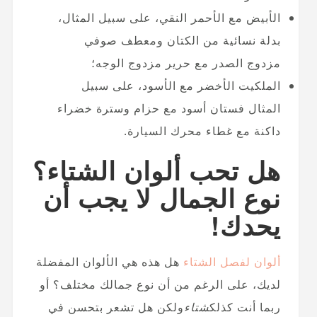
الأبيض مع الأحمر النقي، على سبيل المثال،
بدلة نسائية من الكتان ومعطف صوفي
مزدوج الصدر مع حرير مزدوج الوجه؛
الملكيت الأخضر مع الأسود، على سبيل
المثال فستان أسود مع حزام وسترة خضراء
داكنة مع غطاء محرك السيارة.
هل تحب ألوان الشتاء؟
نوع الجمال لا يجب أن
يحدك!
ألوان لفصل الشتاء
هل هذه هي الألوان المفضلة
لديك، على الرغم من أن نوع جمالك مختلف؟ أو
ربما أنت كذلك
شتاء
ولكن هل تشعر بتحسن في