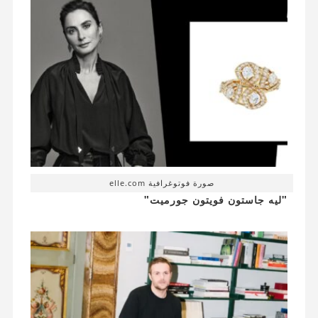
صورة فوتوغرافية elle.com
"ليه جاستون فويتون جورميت"