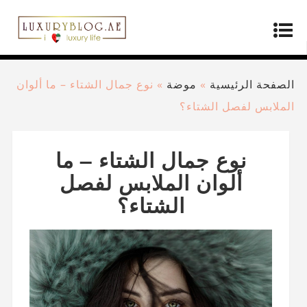
الصفحة الرئيسية
»
موضة
»
نوع جمال الشتاء – ما ألوان
الملابس لفصل الشتاء؟
نوع جمال الشتاء – ما
ألوان الملابس لفصل
الشتاء؟