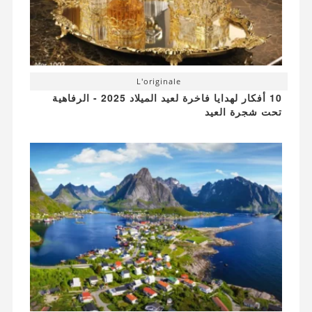
L'originale
10 أفكار لهدايا فاخرة لعيد الميلاد 2025 - الرفاهية
تحت شجرة العيد