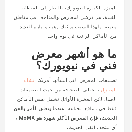
الميزة الكبيرة لنيويورك، بالنظر إلى المنطقة
الفنية، هي تركيز المعارض والمتاحف في مناطق
معينة. ولهذا السبب يمكنك رؤية وزيارة العديد
من الأماكن الرائعة في يوم واحد.
ما هو أشهر معرض
فني في نيويورك؟
تصنيفات المعرض التي أنشأتها أمريكا
انشاء
المنازل
، تختلف الصحافة من حيث التصنيفات
العليا، لكن العشرة الأوائل تشمل نفس الأماكن،
فقط في مواقع مختلفة.
عندما يتعلق الأمر بالفن
الحديث، فإن المعرض الأكثر شهرة هو MoMA
،
أي متحف الفن الحديث.