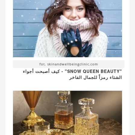
fot. skinandwellbeingclinic.com
"SNOW QUEEN BEAUTY" - كيف أصبحت أجواء
الشتاء رمزاً للجمال الفاخر