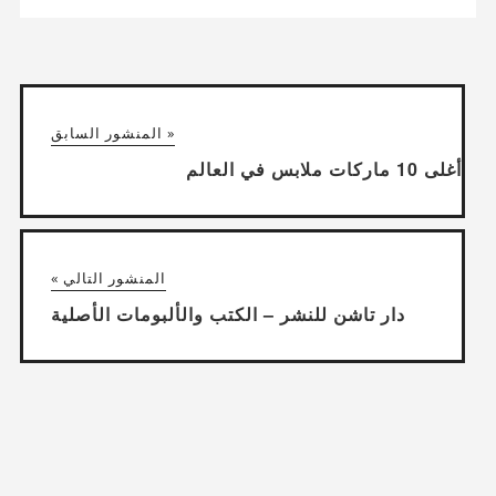
« المنشور السابق
أغلى 10 ماركات ملابس في العالم
المنشور التالي »
دار تاشن للنشر – الكتب والألبومات الأصلية