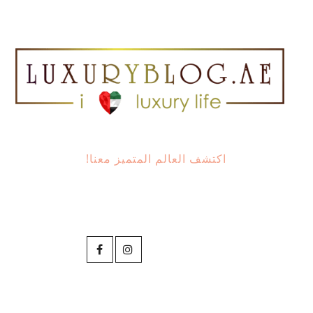
اكتشف العالم المتميز معنا!