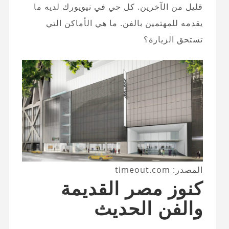
قليل من الآخرين. كل حي في نيويورك لديه ما
يقدمه للمهتمين بالفن. ما هي الأماكن التي
تستحق الزيارة؟
المصدر: timeout.com
كنوز مصر القديمة
والفن الحديث