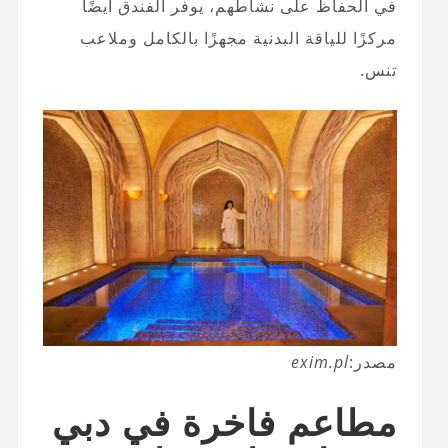
في الحفاظ على نشاطهم، يوفر الفندق أيضًا
مركزًا للياقة البدنية مجهزًا بالكامل وملاعب
تنس.
مصدر:
exim.pl
مطاعم فاخرة في دبي