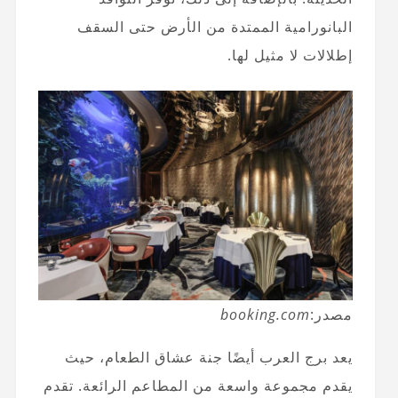
البانورامية الممتدة من الأرض حتى السقف
إطلالات لا مثيل لها.
مصدر:
booking.com
يعد برج العرب أيضًا جنة عشاق الطعام، حيث
يقدم مجموعة واسعة من المطاعم الرائعة. تقدم