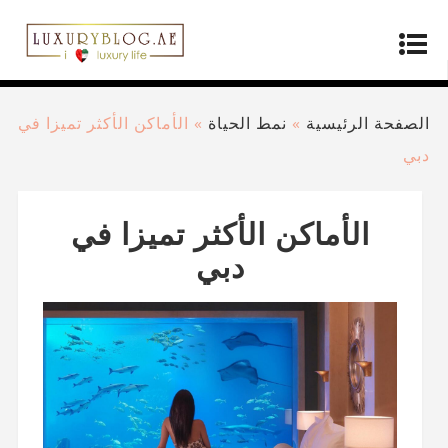
الصفحة الرئيسية
»
نمط الحياة
»
الأماكن الأكثر تميزا في
دبي
الأماكن الأكثر تميزا في
دبي