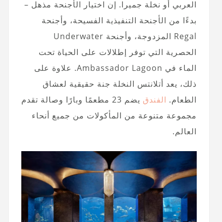
العربي أو نخلة جميرا. إن اختيار الأجنحة مذهل –
بدءًا من الأجنحة التنفيذية الفسيحة، وأجنحة
Regal المزدوجة، وأجنحة Underwater
الحصرية التي توفر إطلالات على الحياة تحت
الماء في Ambassador Lagoon. علاوة على
ذلك، يعد أتلانتس النخلة جنة حقيقية لعشاق
الطعام.
الفندق
يضم 23 مطعمًا وبارًا وصالة تقدم
مجموعة متنوعة من المأكولات من جميع أنحاء
العالم.