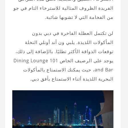
الفريدة الظروف المثالية للاسترخاء التام في جو
من الفخامة التي لا تشوبها شائبة.
لن تكتمل العطلة الفاخرة في دبي بدون
المأكولات اللذيذة. يلبي ون آند أونلي النخلة
توقعات الذواقة الأكثر تطلبًا. بالإضافة إلى ذلك،
يوجد على الرصيف الخاص 101 Dining Lounge
and Bar، حيث يمكنك الاستمتاع بالمأكولات
البحرية اللذيذة أثناء الاستمتاع بأفق دبي.