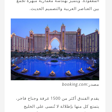
المفقودة. ويتميز بهندسة معمارية مبهرة تجمع
بين العناصر العربية والتصميم الحديث.
مصدر:
booking.com
يقدم الفندق أكثر من 1500 غرفة وجناح فاخر،
يتمتع كل منها بإطلالة لا تُنسى على الخليج