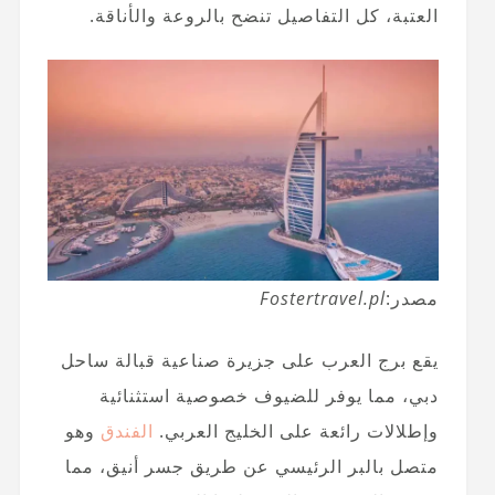
العتبة، كل التفاصيل تنضح بالروعة والأناقة.
مصدر:
Fostertravel.pl
يقع برج العرب على جزيرة صناعية قبالة ساحل
دبي، مما يوفر للضيوف خصوصية استثنائية
وإطلالات رائعة على الخليج العربي.
الفندق
وهو
متصل بالبر الرئيسي عن طريق جسر أنيق، مما