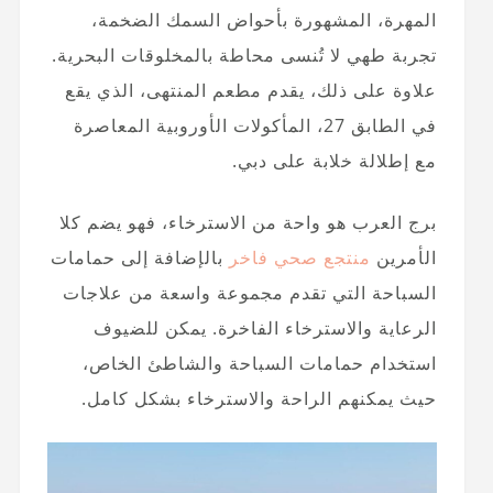
المهرة، المشهورة بأحواض السمك الضخمة،
تجربة طهي لا تُنسى محاطة بالمخلوقات البحرية.
علاوة على ذلك، يقدم مطعم المنتهى، الذي يقع
في الطابق 27، المأكولات الأوروبية المعاصرة
مع إطلالة خلابة على دبي.
برج العرب هو واحة من الاسترخاء، فهو يضم كلا
الأمرين
منتجع صحي فاخر
بالإضافة إلى حمامات
السباحة التي تقدم مجموعة واسعة من علاجات
الرعاية والاسترخاء الفاخرة. يمكن للضيوف
استخدام حمامات السباحة والشاطئ الخاص،
حيث يمكنهم الراحة والاسترخاء بشكل كامل.