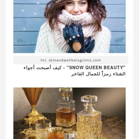
fot. skinandwellbeingclinic.com
"SNOW QUEEN BEAUTY" - كيف أصبحت أجواء
الشتاء رمزاً للجمال الفاخر