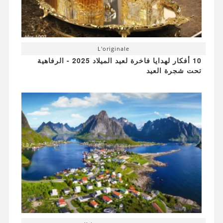
L'originale
10 أفكار لهدايا فاخرة لعيد الميلاد 2025 - الرفاهية
تحت شجرة العيد