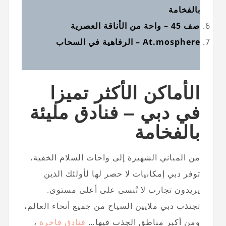
بالفخامة
صف 45 – واحة من الأناقة العصرية
At.mosphere – الرفاهية في السحاب
الأماكن الأكثر تميزا
في دبي – فنادق مليئة
بالفخامة
من المباني الشهيرة إلى واحات السلام الخفية،
توفر دبي إمكانيات لا حصر لها لأولئك الذين
يريدون تجارب لا تُنسى على أعلى مستوى.
تجتذب دبي ملايين السياح من جميع أنحاء العالم،
ومن أكبر مناطق الجذب فيها…
فنادق فاخرة
،