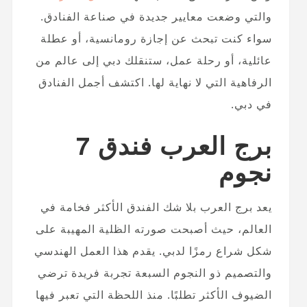
والتي وضعت معايير جديدة في صناعة الفنادق.
سواء كنت تبحث عن إجازة رومانسية، أو عطلة
عائلية، أو رحلة عمل، ستنقلك دبي إلى عالم من
الرفاهية التي لا نهاية لها. اكتشف أجمل الفنادق
في دبي.
برج العرب فندق 7
نجوم
يعد برج العرب بلا شك الفندق الأكثر فخامة في
العالم، حيث أصبحت صورته الظلية المهيبة على
شكل شراع رمزًا لدبي. يقدم هذا العمل الهندسي
والتصميم ذو النجوم السبعة تجربة فريدة ترضي
الضيوف الأكثر تطلبًا. منذ اللحظة التي تعبر فيها