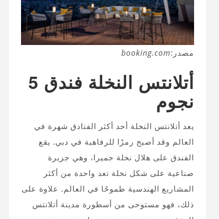
مصدر:
booking.com
أتلانتس النخلة فندق 5
نجوم
يعد أتلانتس النخلة أحد أكثر الفنادق شهرة في
العالم وقد أصبح رمزًا للرفاهية في دبي. يقع
الفندق على هلال نخلة جميرا، وهي جزيرة
صناعية على شكل نخلة تعد واحدة من أكثر
المشاريع الهندسية طموحًا في العالم. علاوة على
ذلك، فهو مستوحى من أسطورة مدينة أتلانتس