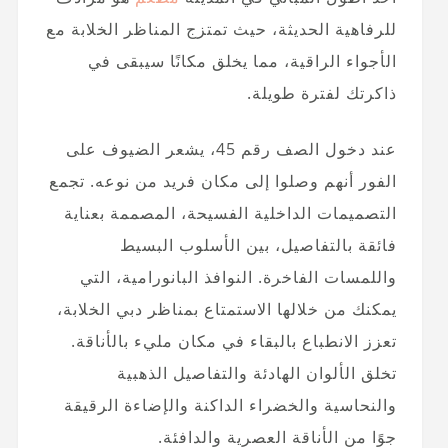
للرفاهية الحديثة، حيث تمتزج المناظر الخلابة مع
الأجواء الراقية، مما يخلق مكانًا سيبقى في
ذاكرتك لفترة طويلة.
عند دخول الصف رقم 45، يشعر الضيوف على
الفور أنهم وصلوا إلى مكان فريد من نوعه. تجمع
التصميمات الداخلية الفسيحة، المصممة بعناية
فائقة بالتفاصيل، بين الأسلوب البسيط
واللمسات الفاخرة. النوافذ البانورامية، التي
يمكنك من خلالها الاستمتاع بمناظر دبي الخلابة،
تعزز الانطباع بالبقاء في مكان مليء بالأناقة.
تخلق الألوان الهادئة والتفاصيل الذهبية
والنحاسية والخضراء الداكنة والإضاءة الرقيقة
جوًا من الأناقة العصرية والدافئة.