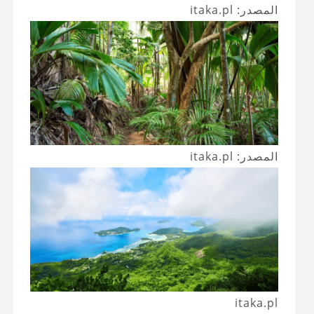
المصدر: itaka.pl
المصدر: itaka.pl
itaka.pl