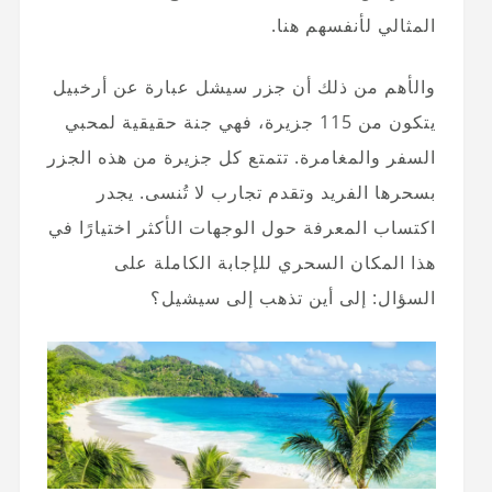
المثالي لأنفسهم هنا.
والأهم من ذلك أن جزر سيشل عبارة عن أرخبيل
يتكون من 115 جزيرة، فهي جنة حقيقية لمحبي
السفر والمغامرة. تتمتع كل جزيرة من هذه الجزر
بسحرها الفريد وتقدم تجارب لا تُنسى. يجدر
اكتساب المعرفة حول الوجهات الأكثر اختيارًا في
هذا المكان السحري للإجابة الكاملة على
السؤال: إلى أين تذهب إلى سيشيل؟