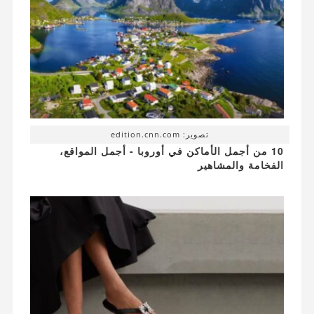
تصوير: edition.cnn.com
10 من أجمل الأماكن في أوروبا - أجمل المواقع،
الفخامة والمشاهير