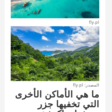
fly.pl
المصدر: fly.pl
ما هي الأماكن الأخرى
التي تخفيها جزر