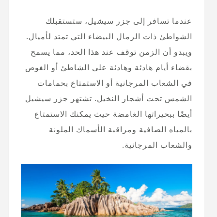
عندما تسافر إلى جزر سيشيل، ستستقبلك
الشواطئ ذات الرمال البيضاء التي تمتد لأميال.
ويبدو أن الزمن توقف عند هذا الحد، مما يسمح
بقضاء أيام هادئة وهادئة على الشاطئ أو الغوص
في الشعاب المرجانية أو الاستمتاع بحمامات
الشمس تحت أشجار النخيل. تشتهر جزر سيشيل
أيضًا ببحيراتها الغامضة حيث يمكنك الاستمتاع
بالمياه الصافية ومراقبة الأسماك الملونة
والشعاب المرجانية.