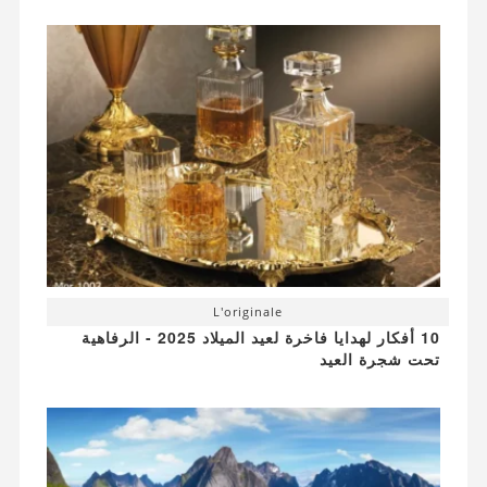
L'originale
10 أفكار لهدايا فاخرة لعيد الميلاد 2025 - الرفاهية
تحت شجرة العيد