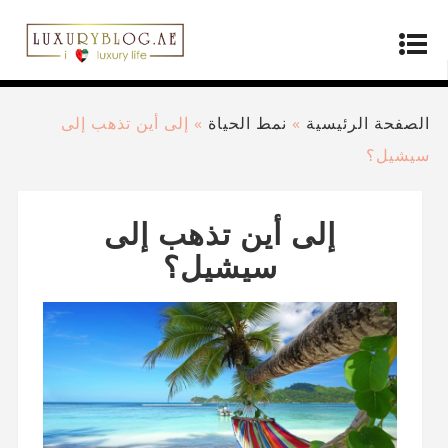
الصفحة الرئيسية
»
نمط الحياة
»
إلى أين تذهب إلى
سيشيل؟
إلى أين تذهب إلى
سيشيل؟