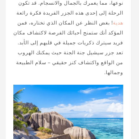
نوعها، مما يغمرك بالجمال والانسجام. قد تكون
الرحلة إلى إحدى هذه الجزر الفريدة فكرة رائعة
هدية
! بغض النظر عن المكان الذي تختاره، فمن
المؤكد أنك ستمنح أحبائك الفرصة لاكتشاف مكان
فريد سيترك ذكريات جميلة في قلبهم إلى الأبد.
تعد جزر سيشيل جنة الجنة حيث يمكنك الهروب
من الواقع واكتشاف كنز حقيقي – سلام الطبيعة
وجمالها.