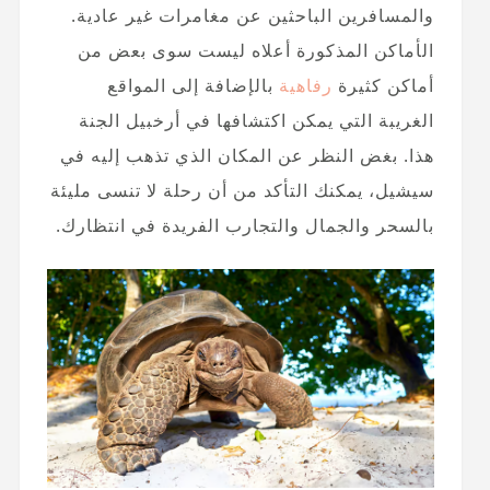
والمسافرين الباحثين عن مغامرات غير عادية.
الأماكن المذكورة أعلاه ليست سوى بعض من
أماكن كثيرة
رفاهية
بالإضافة إلى المواقع
الغريبة التي يمكن اكتشافها في أرخبيل الجنة
هذا. بغض النظر عن المكان الذي تذهب إليه في
سيشيل، يمكنك التأكد من أن رحلة لا تنسى مليئة
بالسحر والجمال والتجارب الفريدة في انتظارك.