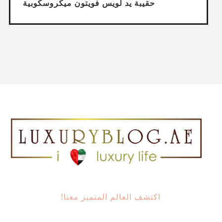
حقيبة يد لويس فويتون ميكروسكوبية
اكتشف العالم المتميز معنا!