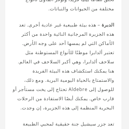
مختلفة من الحيوانات والنباتات.
الدبرة
– هذه بيئة طبيعية غير عادية أخرى. تعد
هذه الجزيرة المرجانية النائية واحدة من أكثر
الأماكن التي لم يمسها أحد على وجه الأرض.
تعتبر ألدابرا موطنًا للأنواع المستوطنة مثل
سلاحف ألدابرا، وهي أكبر السلاحف في العالم.
هنا يمكنك استكشاف هذه البيئة الفريدة
والاستمتاع بالحياة اليومية البرية. ومع ذلك،
للوصول إلى Aldebre تحتاج إلى يخت مستأجر أو
قارب خاص. يمكنك أيضًا الاستفادة من الرحلات
البحرية المنظمة إلى هذه الجزيرة، إن وجدت.
تعد جزر سيشيل جنة حقيقية لمحبي الطبيعة