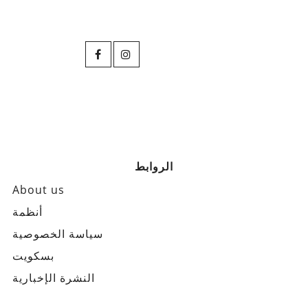
الروابط
About us
أنظمة
سياسة الخصوصية
بسكويت
النشرة الإخبارية