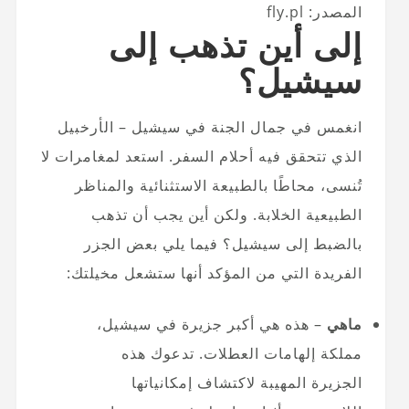
المصدر: fly.pl
إلى أين تذهب إلى
سيشيل؟
انغمس في جمال الجنة في سيشيل – الأرخبيل
الذي تتحقق فيه أحلام السفر. استعد لمغامرات لا
تُنسى، محاطًا بالطبيعة الاستثنائية والمناظر
الطبيعية الخلابة. ولكن أين يجب أن تذهب
بالضبط إلى سيشيل؟ فيما يلي بعض الجزر
الفريدة التي من المؤكد أنها ستشعل مخيلتك:
ماهي
– هذه هي أكبر جزيرة في سيشيل،
مملكة إلهامات العطلات. تدعوك هذه
الجزيرة المهيبة لاكتشاف إمكانياتها