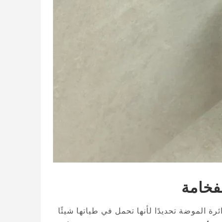
فخامة
رة الموضة تحديدًا لأنها تحمل في طياتها شيئًا