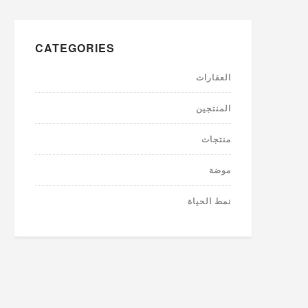
CATEGORIES
العقارات
المنتجين
منتجات
موضة
نمط الحياة