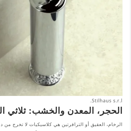
Stilhaus s.r.l.
الحجر، المعدن والخشب: ثلاثي ال
الرخام، العقيق أو الترافرتين هي كلاسيكيات لا تخرج من دائ