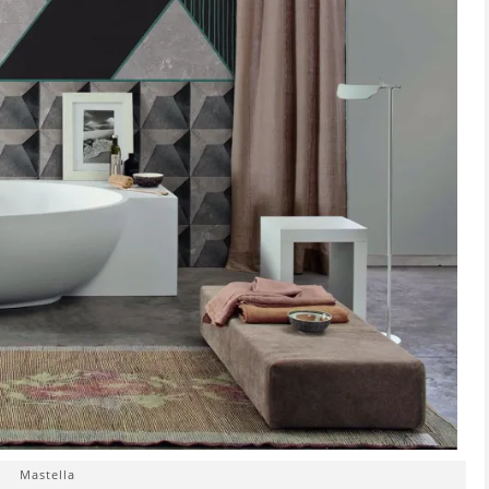
Mastella