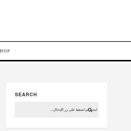
SHOP
SEARCH