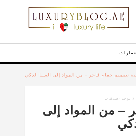
عقارات
ية تصميم حمام فاخر – من المواد إلى السبا الذكي
لا توجد تعليقات
 – من المواد إلى
ذكي