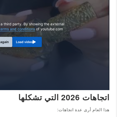
 a third party. By showing the external
terms and conditions
of youtube.com.
 again
Load video
اتجاهات 2026 التي تشكلها
هذا العام أرى عدة اتجاهات: