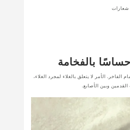
 شعارات
حساسًا بالفخامة
 الفاخر. الأمر لا يتعلق بالغلاء لمجرد الغلاء،
 القدمين وبين الأصابع.