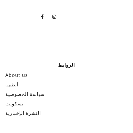
الروابط
About us
أنظمة
سياسة الخصوصية
بسكويت
النشرة الإخبارية