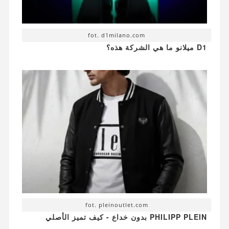
fot. d1milano.com
D1 ميلانو ما هي الشركة هذه؟
fot. pleinoutlet.com
PHILIPP PLEIN بدون خداع - كيف تميز الأصلي