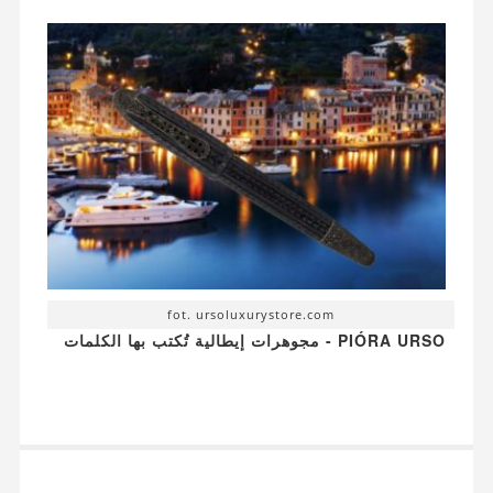
fot. ursoluxurystore.com
PIÓRA URSO - مجوهرات إيطالية تُكتب بها الكلمات