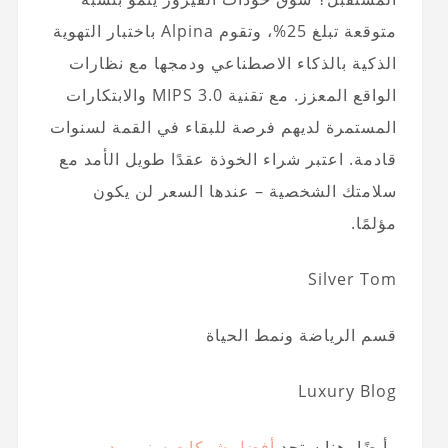
متوقعة تبلغ 25%، وتقوم Alpina باختبار التهوية
الذكية بالذكاء الاصطناعي ودمجها مع نظارات
الواقع المعزز. مع تقنية MIPS 3.0 والابتكارات
المستمرة لديهم فرصة للبقاء في القمة لسنوات
قادمة. اعتبر شراء الخوذة عقدًا طويل الأمد مع
سلامتك الشخصية – عندها السعر لن يكون
مؤلمًا.
Silver Tom
قسم الرياضة ونمط الحياة
Luxury Blog
وأيضًا، هنا ستجد
أفضل شركات سنوبورد