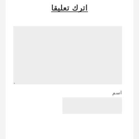
اترك تعليقا
اسم