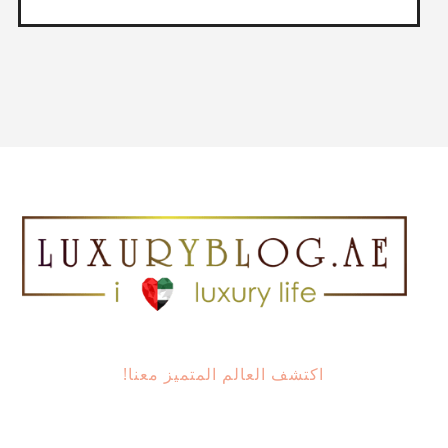
اكتشف العالم المتميز معنا!