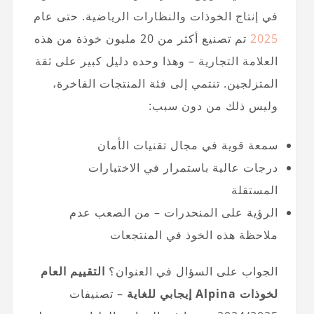
في إنتاج الخوذات والنظارات الرياضية. حتى عام
2025
تم تصنيع أكثر من 20 مليون خوذة من هذه
العلامة التجارية – وهذا وحده دليل كبير على ثقة
المتزلجين. تنتمي إلى فئة المنتجات الفاخرة،
وليس ذلك من دون سبب:
سمعة قوية في مجال تقنيات الأمان
درجات عالية باستمرار في الاختبارات
المستقلة
الرؤية على المنحدرات – من الصعب عدم
ملاحظة هذه الخوذ في المنتجعات
الجواب على السؤال في العنوان؟
التقييم العام
لخوذات Alpina إيجابي للغاية
– تصنيفات