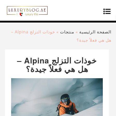
الصفحة الرئيسية
»
منتجات
»
خوذات التزلج Alpina –
هل هي فعلاً جيدة؟
خوذات التزلج Alpina –
هل هي فعلاً جيدة؟