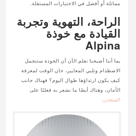
مماثلة أو أفضل في الاختبارات المستقلة.
الراحة، التهوية وتجربة
القيادة مع خوذة
Alpina
بما أننا أصبحنا نعلم الآن أن الخوذة ستتحمل
الاصطدام وتلبي المعايير، حان الوقت لمعرفة
كيف يكون ارتداؤها طوال اليوم؟ فهناك جانب
الأمان، وهناك أيضًا ما نشعر به فعليًا على
المنحدر
.