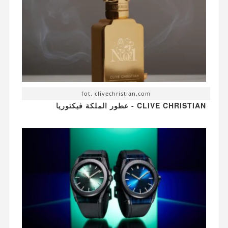
fot. clivechristian.com
CLIVE CHRISTIAN - عطور الملكة فيكتوريا