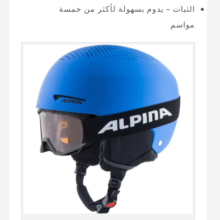
الثبات – يدوم بسهولة لأكثر من خمسة
مواسم