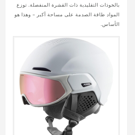
بالخوذات التقليدية ذات القشرة المنفصلة. توزع
المواد طاقة الصدمة على مساحة أكبر – وهذا هو
الأساس.