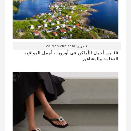
تصوير: edition.cnn.com
10 من أجمل الأماكن في أوروبا - أجمل المواقع،
الفخامة والمشاهير