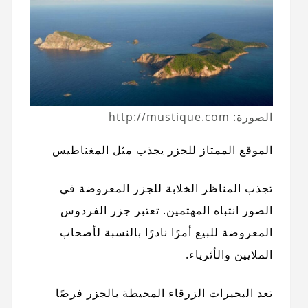
الصورة: http://mustique.com
الموقع الممتاز للجزر يجذب مثل المغناطيس
تجذب المناظر الخلابة للجزر المعروضة في
الصور انتباه المهتمين. تعتبر جزر الفردوس
المعروضة للبيع أمرًا نادرًا بالنسبة لأصحاب
الملايين والأثرياء.
تعد البحيرات الزرقاء المحيطة بالجزر فرصًا