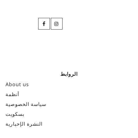
الروابط
About us
أنظمة
سياسة الخصوصية
بسكويت
النشرة الإخبارية