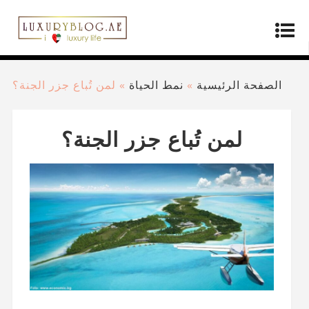
الصفحة الرئيسية
»
نمط الحياة
»
لمن تُباع جزر الجنة؟
لمن تُباع جزر الجنة؟