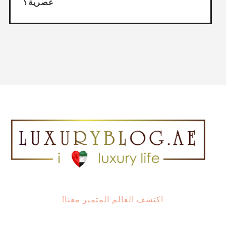
عصرية؟
اكتشف العالم المتميز معنا!