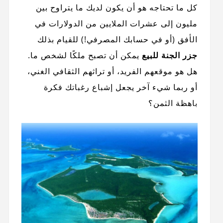
كل ما تحتاجه هو أن يكون لديك ما يتراوح بين
مليون إلى عشرات الملايين من الدولارات في
الأفق (أو في حسابك المصرفي!) للقيام بذلك
جزر الجنة للبيع
يمكن أن تصبح ملكًا لشخص ما.
هل هو موقعهم الفريد، أو تراثهم الثقافي الغني،
أو ربما شيء آخر يجعل إشباع رغباتك فكرة
باهظة الثمن؟