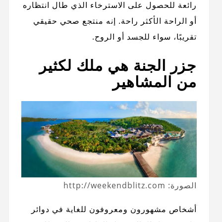
رائعة للحصول على الاسترخاء الذي طال انتظاره
أو الراحة الأكثر راحة. إنه منتجع صحي حقيقي
تقريبًا، سواء للجسد أو الروح.
جزر الجنة هي ملك لكثير
من المشاهير
الصورة: http://weekendblitz.com
أشخاص مشهورون ومعروفون للغاية في دوائر