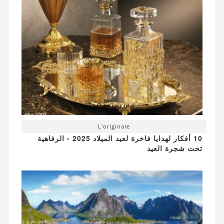
L'originale
10 أفكار لهدايا فاخرة لعيد الميلاد 2025 - الرفاهية
تحت شجرة العيد