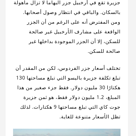
جزيرة تقع في أرخبيل جزر البهاما لا تزال مأهولة
بالسكان. والباقي في انتظار وصول أصحابها.
ومن المفترض أنه على الرغم من أن الجزر
الواقعة على مشارف الأرخبيل غير صالحة
للسكن، إلا أن الجزر الموجودة بداخلها غير
صالحة للسكن.
تختلف أسعار جزر الفردوس، لكن من المقدر أن
تبلغ تكلفة جزيرة باليسو التي تبلغ مساحتها 130
هكتارًا 30 مليون دولار. فقط جزء صغير من هذا
المبلغ، 1.2 مليون دولار فقط، هو ثمن جزيرة
جوت كاي التي تبلغ مساحتها 9 هكتارات. لذلك
تظل الأسعار متنوعة للغاية.