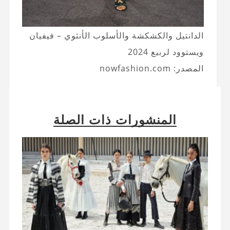
الدانتيل والكشكشة والأسلوب الأنثوي – فيفيان
ويستوود لربيع 2024
المصدر: nowfashion.com
المنشورات ذات الصلة