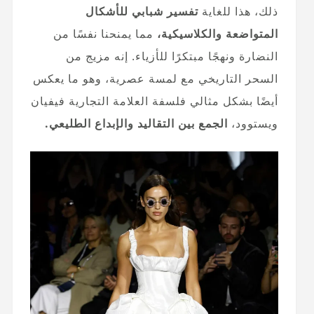
ذلك، هذا للغاية
تفسير شبابي للأشكال
المتواضعة والكلاسيكية،
مما يمنحنا نفسًا من
النضارة ونهجًا مبتكرًا للأزياء. إنه مزيج من
السحر التاريخي مع لمسة عصرية، وهو ما يعكس
أيضًا بشكل مثالي فلسفة العلامة التجارية فيفيان
ويستوود،
الجمع بين التقاليد والإبداع الطليعي.