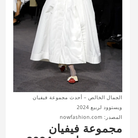
الجمال الخالص – أحدث مجموعة فيفيان
ويستوود لربيع 2024
المصدر: nowfashion.com
مجموعة فيفيان