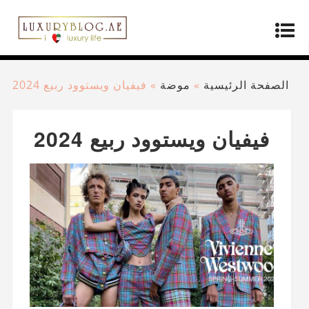
الصفحة الرئيسية
»
موضة
»
فيفيان ويستوود ربيع 2024
فيفيان ويستوود ربيع 2024