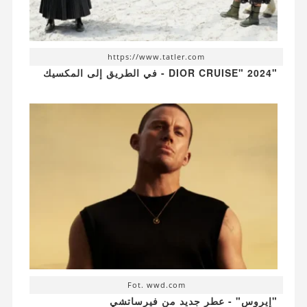
https://www.tatler.com
"DIOR CRUISE" 2024 - في الطريق إلى المكسيك
Fot. wwd.com
"إيروس" - عطر جديد من فيرساتشي