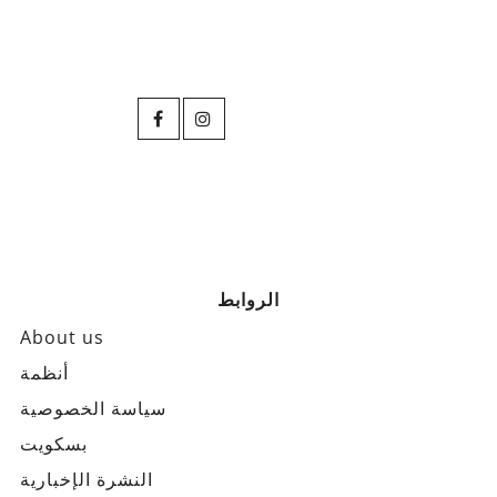
الروابط
About us
أنظمة
سياسة الخصوصية
بسكويت
النشرة الإخبارية