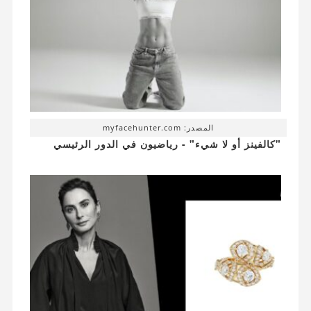
المصدر: myfacehunter.com
"كالفينز أو لا شيء" - رياضيون في الدور الرئيسي