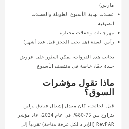
مارس)
عطلات نهاية الأسبوع الطويلة والعطلات
الصيفية
مهرجانات وحفلات مختارة
رأس السنة (هنا يجب الحجز قبل عدة أشهر)
بجانب هذه الذروات، يمكن العثور على عروض
جيدة حقًا، خاصة في منتصف الأسبوع.
ماذا تقول مؤشرات
السوق؟
قبل الجائحة، كان معدل إشغال فنادق برلين
يتراوح بين 75-80%. في عام 2024، عاد مؤشر
RevPAR (الإيراد لكل غرفة متاحة) تقريباً إلى