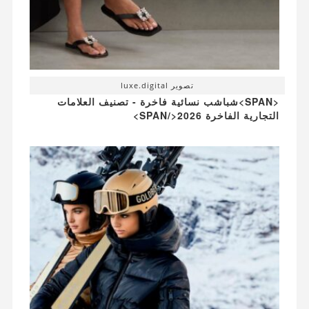
تصوير luxe.digital
<SPAN>شباشب نسائية فاخرة - تصنيف العلامات
التجارية الفاخرة 2026</SPAN>