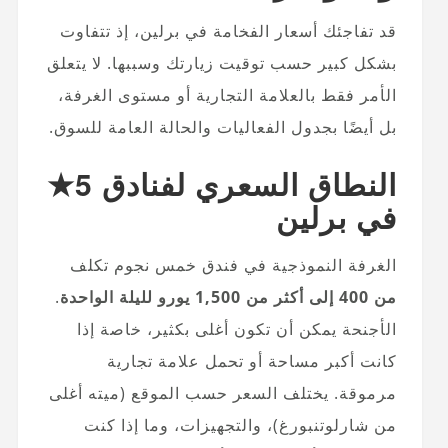
قد تفاجئك أسعار الفخامة في برلين، إذ تتفاوت
بشكل كبير حسب توقيت زيارتك وسببها. لا يتعلق
الأمر فقط بالعلامة التجارية أو مستوى الغرفة،
بل أيضًا بجدول الفعاليات والحالة العامة للسوق.
النطاق السعري لفنادق 5★
في برلين
الغرفة النموذجية في فندق خمس نجوم تكلف
من 400 إلى أكثر من 1,500 يورو لليلة الواحدة
.
الأجنحة يمكن أن تكون أغلى بكثير، خاصة إذا
كانت أكبر مساحة أو تحمل علامة تجارية
مرموقة. يختلف السعر حسب الموقع (ميته أغلى
من شارلوتنبورغ)، والتجهيزات، وما إذا كنت