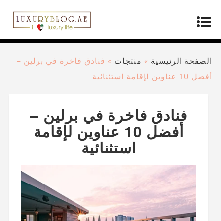
الصفحة الرئيسية
»
منتجات
»
فنادق فاخرة في برلين –
أفضل 10 عناوين لإقامة استثنائية
فنادق فاخرة في برلين –
أفضل 10 عناوين لإقامة
استثنائية