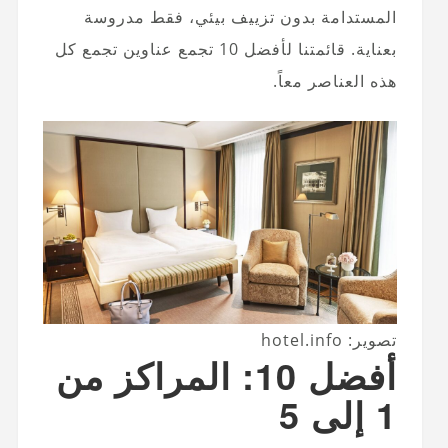
المستدامة بدون تزييف بيئي، فقط مدروسة
بعناية. قائمتنا لأفضل 10 تجمع عناوين تجمع كل
هذه العناصر معاً.
تصوير: hotel.info
أفضل 10: المراكز من
1 إلى 5