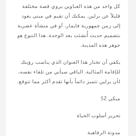
كل واحد من هذه العناوين يروي قصة مختلفة
قليلاً عن برلين. يمكنك أن تقيم في مبنى يعود
إلى زمن جمهورية فايمار، أو في منشأة عصرية
بتصميم حديث أُنشئت بعد الوحدة. هذا التنوع هو
جوهر هذه المدينة.
يكفي أن تختار هذا العنوان الذي يناسب رؤيتك
للإقامة المثالية. الباقي سيأتي من تلقاء نفسه،
لأن برلين تتميز دائماً بأنها تقدم أكثر مما تتوقع.
ميكي SZ
تحرير أسلوب الحياة
مدونة الرفاهية