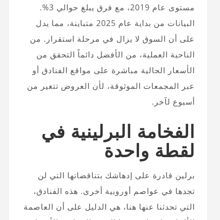
مستوى عام 2019، مع فرق يبلغ حوالي 3%.
البيانات من بداية عام 2025 متباينة، مما يدل
على أن السوق لا يزال في مرحلة استقرار. من
الناحية العملية، من الأفضل دائماً التحقق من
الأسعار الحالية مباشرة على مواقع الفنادق أو
عبر المجمعات الموثوقة، لأن العروض تتغير من
أسبوع لآخر.
الفخامة البرلينية في
لقطة واحدة
برلين قادرة على إدهاشك بتناقضاتها التي لن
تجدها في عواصم أوروبية أخرى. هذه الفنادق،
التي تحدثنا عنها هنا، هي الدليل على أن العاصمة