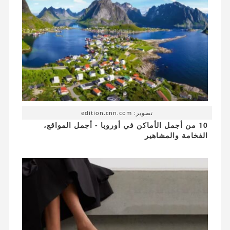
تصوير: edition.cnn.com
10 من أجمل الأماكن في أوروبا - أجمل المواقع،
الفخامة والمشاهير