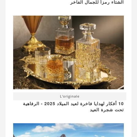
الشتاء رمزاً للجمال الفاخر
L'originale
10 أفكار لهدايا فاخرة لعيد الميلاد 2025 - الرفاهية
تحت شجرة العيد